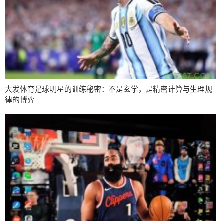
大发体育足球明星的训练秘密：不是玄学，是精密计算与生理规
律的博弈