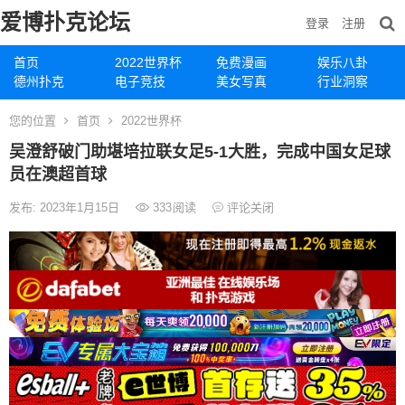
爱博扑克论坛
登录
注册
首页
2022世界杯
免费漫画
娱乐八卦
德州扑克
电子竞技
美女写真
行业洞察
您的位置
首页
2022世界杯
吴澄舒破门助堪培拉联女足5-1大胜，完成中国女足球
员在澳超首球
发布: 2023年1月15日
333
阅读
评论关闭