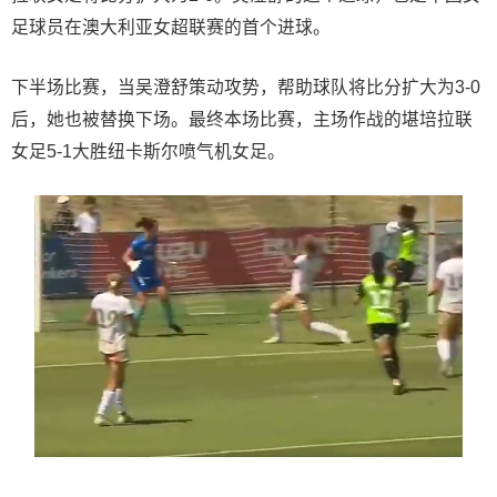
足球员在澳大利亚女超联赛的首个进球。
下半场比赛，当吴澄舒策动攻势，帮助球队将比分扩大为3-0
后，她也被替换下场。最终本场比赛，主场作战的堪培拉联
女足5-1大胜纽卡斯尔喷气机女足。