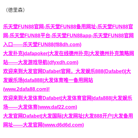
（德里森）
乐天堂FUN88官网-乐天堂FUN88备用网址-乐天堂FUN88官
网-乐天堂FUN88平台-乐天堂FUN88app-乐天堂FUN88官网
入口——乐天堂FUN88(f88dh.com)
大发扑克|dafapoker|大发在线德州扑克|大发德州扑克策略网
站——大发游戏导航(dfyxdh.com)
欢迎来到大发官网Dafabet官网，大发娱乐888(Dafabet)|大
发娱乐场|dafa888|大发体育唯一备用网站
(www.2dafa88.com)!
欢迎来到大发体育Dafabet|大发体育官网|dafa888|大发娱乐
场——大发体育(www.daf22.com)
大发官网Dafabet|大发国际|大发网址|大发888开户|大发备用
网址——大发官网(www.d6d6d.com)