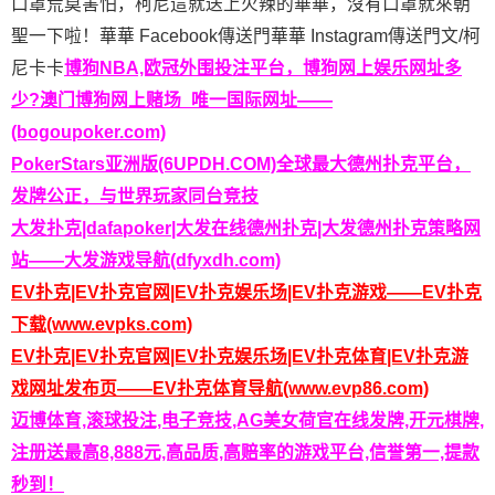
口罩荒莫害怕，柯尼這就送上火辣的華華，沒有口罩就來朝
聖一下啦！華華 Facebook傳送門華華 Instagram傳送門文/柯
尼卡卡
博狗NBA,欧冠外围投注平台，博狗网上娱乐网址多
少?澳门博狗网上赌场_唯一国际网址——
(bogoupoker.com)
PokerStars亚洲版(6UPDH.COM)全球最大德州扑克平台，
发牌公正，与世界玩家同台竞技
大发扑克|dafapoker|大发在线德州扑克|大发德州扑克策略网
站——大发游戏导航(dfyxdh.com)
EV扑克|EV扑克官网|EV扑克娱乐场|EV扑克游戏——EV扑克
下载(www.evpks.com)
EV扑克|EV扑克官网|EV扑克娱乐场|EV扑克体育|EV扑克游
戏网址发布页——EV扑克体育导航(www.evp86.com)
迈博体育,滚球投注,电子竞技,AG美女荷官在线发牌,开元棋牌,
注册送最高8,888元,高品质,高赔率的游戏平台,信誉第一,提款
秒到！