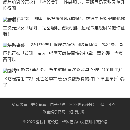
反差萌過於惹火！「槍與美乳」性感現身，童顏巨奶又甜又辣好
吃得開
二次元少女「咖咖」挖空爆乳服辣到翻，超深事業線瞬間把你征
服！
巨乳正妹「苡琍 Hana」搭摩天輪快問快答挑戰 意外曝：含東
西可以
《陰屍路第7季》死亡名單揭曉 這次觀眾真的-崩╰(〒皿〒)╯潰-
了
免费漫画
美女写真
电子竞技
2022世界杯投注
蜗牛扑克
欧宝娱乐官网
迈博棋牌
© 2026
爱博扑克论坛
- 博狗官方中文德州扑克论坛