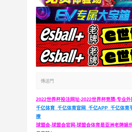
傳送門
2022世界杯投注网址-2022世界杯竞猜-专业外围
千亿体育_千亿体育官网_千亿APP_千亿体育
撩
球盟会-球盟会官网-球盟会体育是亚洲老牌娱乐平台