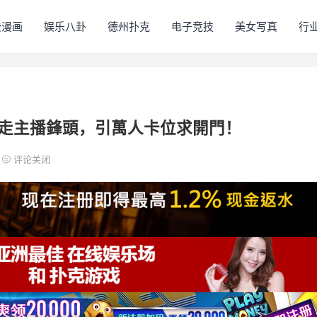
费漫画
娱乐八卦
德州扑克
电子竞技
美女写真
行
走主播鋒頭，引萬人卡位求開門！
评论关闭