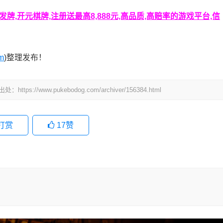
牌,开元棋牌,注册送最高8,888元,高品质,高赔率的游戏平台,信
m
)整理发布！
www.pukebodog.com/archiver/156384.html
打赏
17
赞