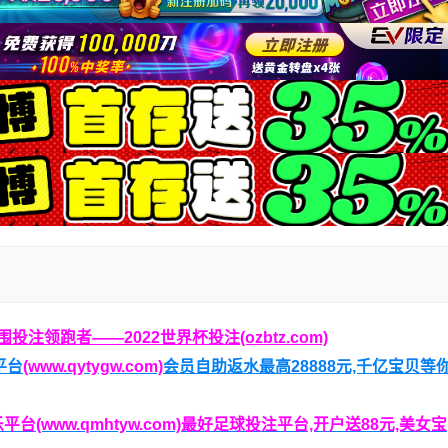
投注领跑者——2022世界杯投注(ozbtz.com)
平台
(www.qytygw.com)
会员自助返水最高28888元,千亿宝贝等
(www.qmhtyw.com)最好足球投注平台,开户送88元,美女宝