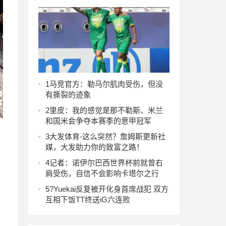
1
马竞官方：勒马尔肌肉受伤，但没
有撕裂的迹象
2
里皮：我的感觉是那不勒斯、米兰
和国米会争夺本赛季的意甲冠军
3
大发体育-这么突然？詹姆斯更新社
媒，大发助力你的致富之路！
4
记者：诺伊尔巴西世界杯前就曾右
肩受伤，自信不会影响卡塔尔之行
5
?Yuekai反复被开化身首席战犯 双方
互相下饭TT终送iG六连败