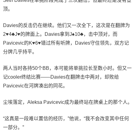
Seth Davies在单挑阶段完成了三次翻倍，但最终还是没有登
顶。
Davies的反击仍在继续。他们又一次全下，这次是在翻牌为
2♥4♣J♥的牌面上。Davies拿到J♠10♣，击中顶对，而
Pavicevic的K♥6♥错过所有听牌，Davies守住领先，双方记
分牌几乎持平。
两人当时各持50个BB，本可能将单挑拉长至数小时。但又一
记cooler终结比赛——Davies在翻牌击中两对，却败给
Pavicevic在河牌凑出的同花。
尘埃落定，Aleksa Pavicevic成为最终站在牌桌上的那个人。
“这真是一段难以置信的经历，”他说，“我不会改变其中任何
一部分。”