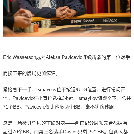
Eric Wasserson成为Aleksa Pavicevic连续击溃的第一位对手
而接下来的牌局更加疯狂。
紧接着下一手，Ismayilov位于按钮/UTG位置，进行常规开
池。Pavicevic在小盲位选择3-bet，Ismayilov随即全下，总共
71个BB。Pavicevic仅比他多两个BB，毫不犹豫秒跟！
这是一场极其罕见的重磅对决——两位记分牌领先者都拥有
超过70个BB，而第三名选手Davies只剩15个BB。但两人都