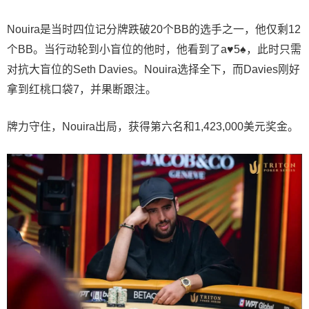
Nouira是当时四位记分牌跌破20个BB的选手之一，他仅剩12
个BB。当行动轮到小盲位的他时，他看到了a♥5♠，此时只需
对抗大盲位的Seth Davies。Nouira选择全下，而Davies刚好
拿到红桃口袋7，并果断跟注。
牌力守住，Nouira出局，获得第六名和1,423,000美元奖金。