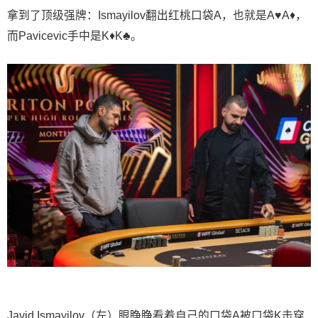
拿到了顶级强牌：Ismayilov翻出红桃口袋A，也就是A♥A♦，
而Pavicevic手中是K♦K♣。
Javid Ismayilov（左）眼睁睁看着自己的口袋A被口袋K击穿