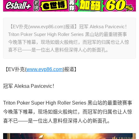
【EV扑克(www.evp86.com)报道】冠军 Aleksa Pavicevic！
Triton Poker Super High Roller Series 黑山站的最重磅赛事
今晚落下帷幕，现场如烟火般绚烂，而冠军的归属也让人惊
喜不已——是一位出人意料但深得人心的新面孔。
【EV扑克(
www.evp86.com
)报道】
冠军 Aleksa Pavicevic！
Triton Poker Super High Roller Series 黑山站的最重磅赛事
今晚落下帷幕，现场如烟火般绚烂，而冠军的归属也让人惊
喜不已——是一位出人意料但深得人心的新面孔。