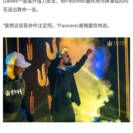
Davies一度展开强力反击，但Pavicevic最终用河牌凑成的同
花送出致命一击。
“我想这就是命中注定吧。”Pavicevic难掩震惊地说。