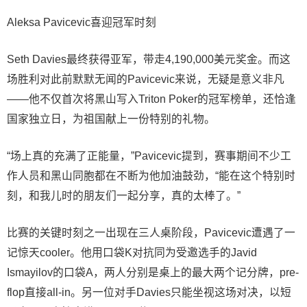
Aleksa Pavicevic喜迎冠军时刻
Seth Davies最终获得亚军，带走4,190,000美元奖金。而这
场胜利对此前默默无闻的Pavicevic来说，无疑是意义非凡
——他不仅首次将黑山写入Triton Poker的冠军榜单，还恰逢
国家独立日，为祖国献上一份特别的礼物。
“场上真的充满了正能量，”Pavicevic提到，赛事期间不少工
作人员和黑山同胞都在不断为他加油鼓劲，“能在这个特别时
刻，和我儿时的朋友们一起分享，真的太棒了。”
比赛的关键时刻之一出现在三人桌阶段，Pavicevic遭遇了一
记惊天cooler。他用口袋K对抗同为受邀选手的Javid
Ismayilov的口袋A，两人分别是桌上的最大两个记分牌，pre-
flop直接all-in。另一位对手Davies只能坐视这场对决，以短