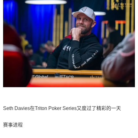
Seth Davies在Triton Poker Series又度过了精彩的一天
赛事进程