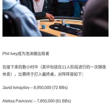
Phil Ivey成为泡沫圈出局者
在接下来的数小时中（其中包括在11人阶段进行的一次隔夜
休息），比赛终于打入最终桌，对阵阵容如下：
Javid Ismayilov – 8,950,000 (72 BBs)
Aleksa Pavicevic – 7,650,000 (61 BBs)