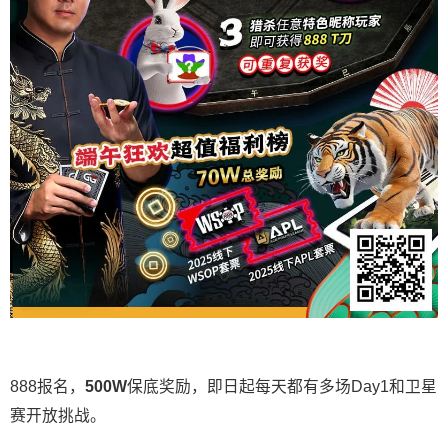
888报名，
500W
保底奖励，即日起每天都有多场Day1和卫星
赛开放挑战。