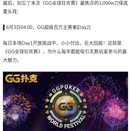
最后，别忘了本次《GG全球狂欢赛》最焦点的1,000w刀保底
重头戏：
▌6
月3日04:00，GG超级百万主赛事[Day2]
每日多场Day1开放挑战中，小小付出，巨大回报！这就是
《GG全球狂欢赛》，为什么每年都能吸引无数玩家参与的最
大魅力。