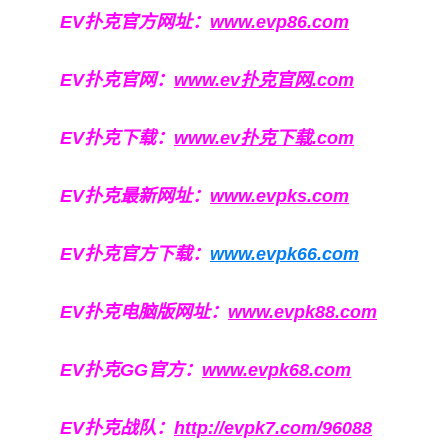
EV扑克官方网址：
www.evp86.com
EV扑克官网：
www.ev扑克官网.com
EV扑克下载：
www.ev扑克下载.com
EV扑克最新网址：
www.evpks.com
EV扑克官方下载：
www.evpk66.com
EV扑克电脑版网址：
www.evpk88.com
EV扑克GG官方：
www.evpk68.com
EV扑克战队：
http://evpk7.com/96088