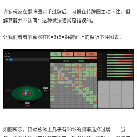
许多玩家在翻牌圈对手过牌后，习惯在转牌圈主动下注，但
解算器并不认同：这种做法通常是错误的。
让我们看看解算器在K♥8♦5♥9♠牌面上的探听下注图表：
如图所示，顶对总体上几乎有50%的频率选择过牌——当