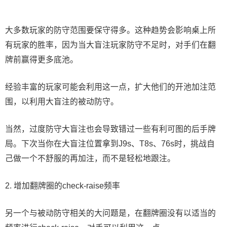
大多数玩家的防守范围要保守得多。这种趋势会影响桌上所
有玩家的胜率，因为当大盲注玩家防守不足时，对手们在翻
牌前赢得更多底池。
经验丰富的玩家可能会利用这一点，扩大他们的开池加注范
围，以利用大盲注的被动防守。
当然，过度防守大盲注也会导致错过一些有利可图的后手牌
局。下次当你在大盲注位置拿到J9s、T8s、76s时，挑战自
己做一个不舒服的再加注，而不是轻松地跟注。
2. 增加翻牌圈的check-raise频率
另一个与被动防守相关的大问题是，在翻牌圈没有以适当的