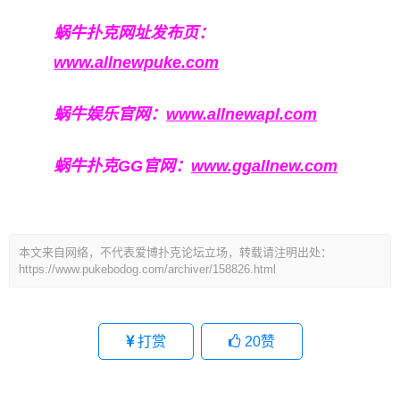
蜗牛扑克网址发布页：
www.allnewpuke.com
蜗牛娱乐官网：
www.allnewapl.com
蜗牛扑克GG官网：
www.ggallnew.com
本文来自网络，不代表爱博扑克论坛立场，转载请注明出处：
https://www.pukebodog.com/archiver/158826.html
打赏
20
赞