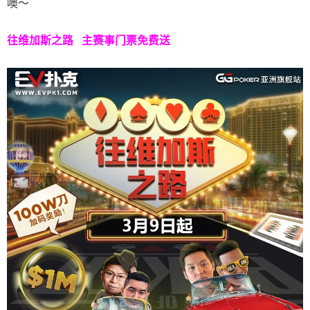
噢～
往维加斯之路
主赛事门票免费送