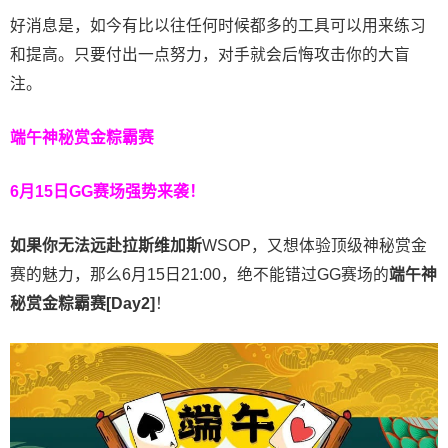
好消息是，如今有比以往任何时候都多的工具可以用来练习
和提高。只要付出一点努力，对手就会后悔攻击你的大盲
注。
端午神秘赏金粽霸赛
6月15日GG赛场强势来袭！
如果你无法远赴拉斯维加斯
WSOP，又想体验顶级神秘赏金
赛的魅力，那么6月15日21:00，绝不能错过GG赛场的
端午神
秘赏金粽霸赛
[Day2]
！