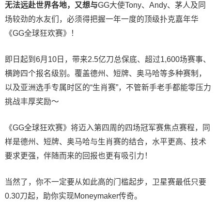
无法远赴世界各地，又想与
GG大使Tony、Andy、茅人及同
场较劲的水友们，必须得把握一年一度的顶级扑克嘉年华
《GG全球狂欢赛》！
即日起到6月10日，带来2.5亿刀总保底、超过1,600场赛事、
横跨四个报名级别。
覆盖德州、短牌、奥马哈等多种赛制，
以及亚洲选手专属时区的“生肖赛”，不管新手老手都能零压力
挑战丰厚奖励～
《GG全球狂欢赛》将迈入第四周的四场冠军赛焦点赛程，同
样是德州、短牌、奥马哈与生肖赛的结合，水平更高、技术
要求更强，伴随而来的回报也更有吸引力！
当然了，你不一定要从如此高的门槛起步，卫星赛最低只要
0.30刀起，助你实现Moneymaker传奇。