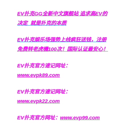
EV扑克GG
全新中文旗舰站
追求高EV
的
决定
就是扑克的本质
EV扑克娱乐场强势上线疯狂送钱，注册
免费转老虎機100次！国际认证最安心！
EV扑克官方速记网址：
www.evpk89.com
EV扑克官方速记网址：
www.evpk22.com
EV扑克官方网址：
www.evp99.com