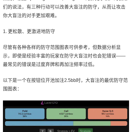
们的说法，有三种行动可以改善大盲注的防守，从而让攻击
你大盲注的对手更加艰难。
1. 更松散、更激进地防守
尽管有各种各样的防守范围图表可供参考，但数据分析显
示，即使是经验丰富的玩家在防守大盲注时也会犯错误——
最常见的错误是过度弃牌和再加注频率过低。
以下是一个在按钮位开池加注2.5bb时，大盲注的最优防守范
围图表：