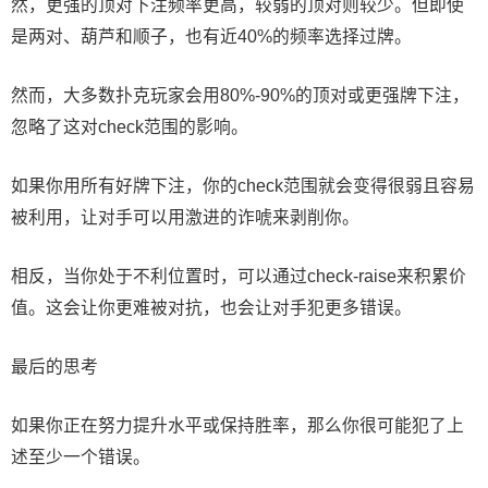
然，更强的顶对下注频率更高，较弱的顶对则较少。但即使
是两对、葫芦和顺子，也有近40%的频率选择过牌。
然而，大多数扑克玩家会用80%-90%的顶对或更强牌下注，
忽略了这对check范围的影响。
如果你用所有好牌下注，你的check范围就会变得很弱且容易
被利用，让对手可以用激进的诈唬来剥削你。
相反，当你处于不利位置时，可以通过check-raise来积累价
值。这会让你更难被对抗，也会让对手犯更多错误。
最后的思考
如果你正在努力提升水平或保持胜率，那么你很可能犯了上
述至少一个错误。