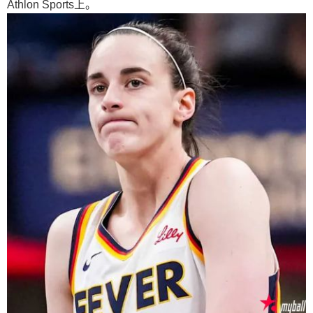
Athlon Sports上。