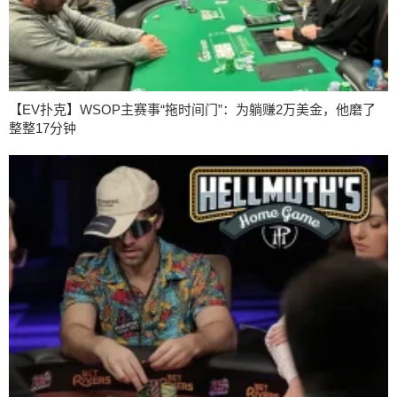
【EV扑克】WSOP主赛事“拖时间门”：为躺赚2万美金，他磨了
整整17分钟