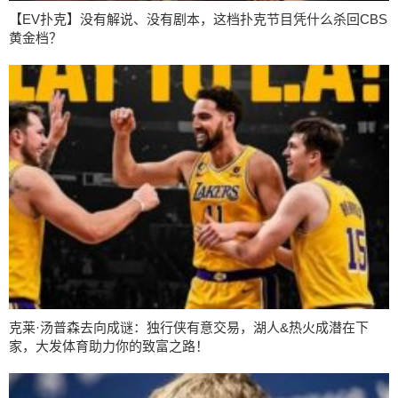
【EV扑克】没有解说、没有剧本，这档扑克节目凭什么杀回CBS
黄金档？
克莱·汤普森去向成谜：独行侠有意交易，湖人&热火成潜在下
家，大发体育助力你的致富之路！