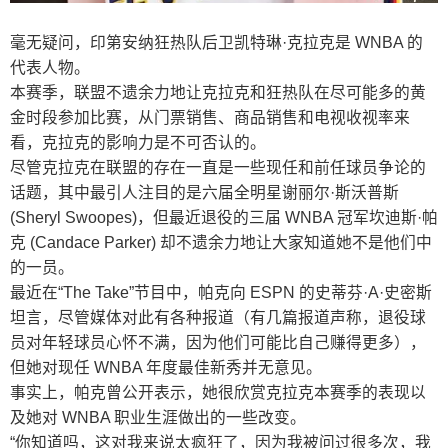
毫无疑问，印第安纳狂热队后卫凯特琳·克拉克是 WNBA 的
代表人物。
本赛季，联盟不遗余力地让克拉克和狂热队在尽可能多的黄
金时段参加比赛，从门票销售、商品销售和电视收视率来
看，克拉克的影响力是不可否认的。
尽管克拉克在联盟的存在一直是一些现任和前任球员争论的
话题，其中最引人注目的是六届全明星谢丽尔·斯沃普斯
(Sheryl Swoopes)，但最近退役的三届 WNBA 冠军坎迪斯·帕
克 (Candace Parker) 却不遗余力地让大家知道她不是他们中
的一员。
最近在“The Take”节目中，帕克向 ESPN 的史蒂芬·A·史密斯
坦言，尽管媒体对此有各种报道（有几篇报道声称，退役球
员对年轻球员心怀不满，因为他们可能比自己赚得更多），
但她对现任 WNBA 年度最佳新秀并无意见。
事实上，帕克曾公开表示，她很欣赏克拉克本赛季的表现以
及她对 WNBA 职业生涯做出的一些改变。
“你知道吗，这对我来说太疯狂了，因为我被问过很多次，我