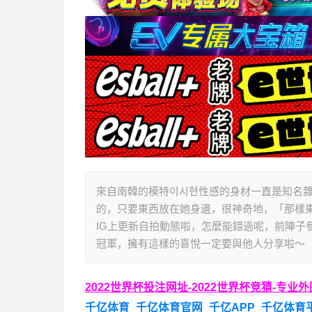
來自南韓的模特이시현性感的身材一直是知名雜
的，只要東西放在她身邊，很神奇地，「那樣東
IG上更新自拍動態啦，怎麼能錯過呢，前陣子
冠軍，擁有這樣的喜悅一定要與他人分享啦～
2022世界杯投注网址-2022世界杯竞猜-专业外围
千亿体育_千亿体育官网_千亿APP_千亿体育