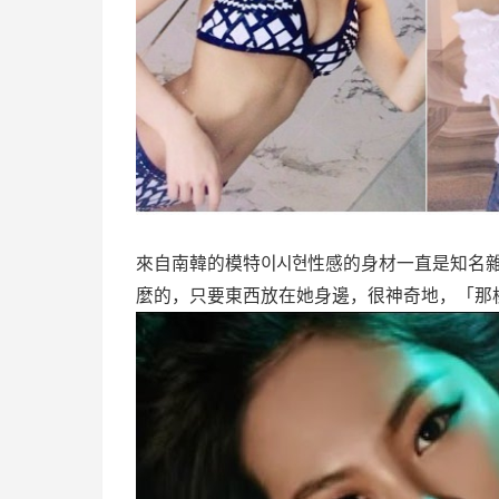
來自南韓的模特이시현性感的身材一直是知名雜
麼的，只要東西放在她身邊，很神奇地，「那樣