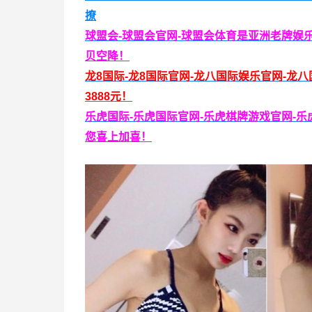
撩
球盟会-球盟会官网-球盟会体育是亚洲老牌娱乐平台
贝空降！
龙8国际-龙8国际官网-龙八国际娱乐官网-龙八国际
3888元！
乐虎国际-乐虎国际官网-乐虎棋牌游戏官网-乐虎体育a
您喜上加喜！