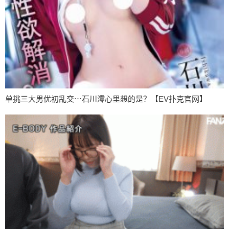
单挑三大男优初乱交⋯石川澪心里想的是？【EV扑克官网】