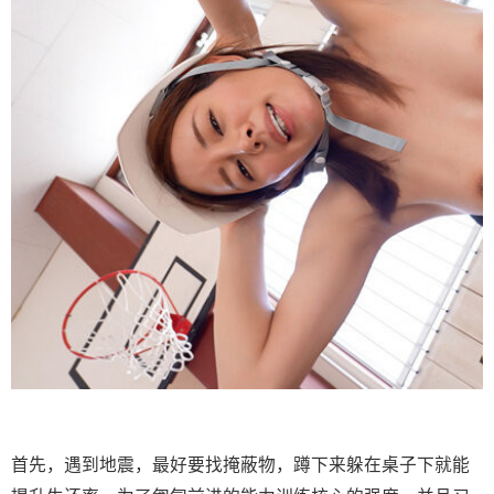
首先，遇到地震，最好要找掩蔽物，蹲下来躲在桌子下就能