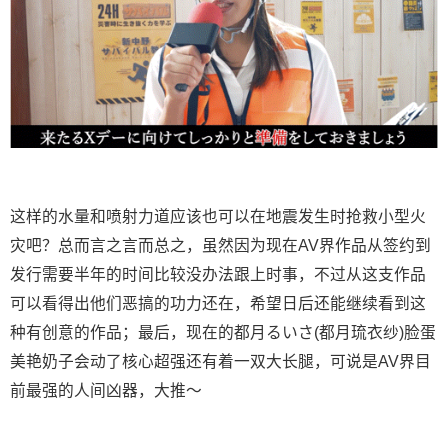
这样的水量和喷射力道应该也可以在地震发生时抢救小型火
灾吧？总而言之言而总之，虽然因为现在AV界作品从签约到
发行需要半年的时间比较没办法跟上时事，不过从这支作品
可以看得出他们恶搞的功力还在，希望日后还能继续看到这
种有创意的作品；最后，现在的都月るいさ(都月琉衣纱)脸蛋
美艳奶子会动了核心超强还有着一双大长腿，可说是AV界目
前最强的人间凶器，大推〜