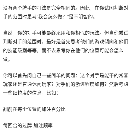
没有两个牌手的打法是完全相同的。因此，在你试图判断对
手的范围时思考“我会怎么做？”是不明智的。
当然，你的对手可能最终采用和你相似的玩法。但当你尝试
判断对手的范围时，最好是首先思考他们的游戏倾向和他们
的技能级别等等，而不去思考你在他们的位置可能会怎么
做。
你可以首先问自己一些简单的问题：这个对手是能干的常客
玩家还是普通休闲玩家？对手们的激进程度如何？然后考虑
一些细粒度的信息，比如：
翻前在每个位置的加注百分比
每回合的过牌-加注频率