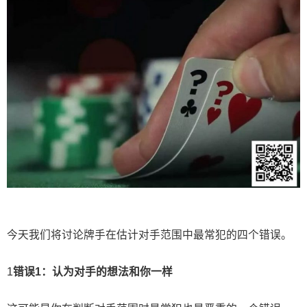
今天我们将讨论牌手在估计对手范围中最常犯的四个错误。
1
错误1：认为对手的想法和你一样