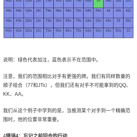
说明：绿色代表加注，蓝色表示不在范围中。
注意，我们的范围相比对手有更强的牌。我们有同样数量的
顺子组合（77和JTs），但我们还有对手不可能拿到的QQ、
KK、AA。
我们从这个例子中学到的是，当推测某个对手到一个精确范
围时，他的位置非常重要。
4
错误4：忘记之前回合的行动