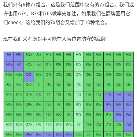
我们只有6种77组合，这是我们范围中仅有的7x组合。我们或
许也用A7s、87s和76s做率先加注，如果我们在翻牌圈用它
们check，这给我们的7x组合又增加了10种组合。
现在我们来考虑对手可能在大盲位置防守的底牌：