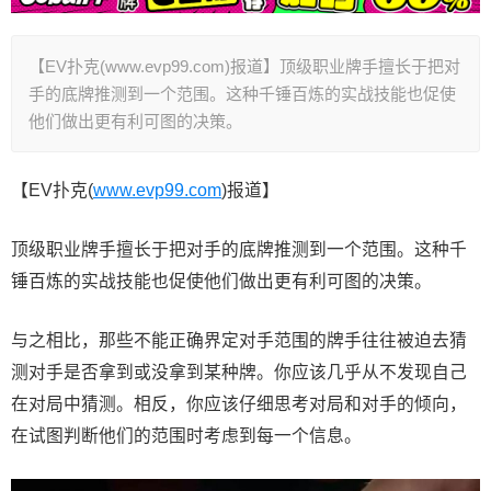
【EV扑克(www.evp99.com)报道】顶级职业牌手擅长于把对
手的底牌推测到一个范围。这种千锤百炼的实战技能也促使
他们做出更有利可图的决策。
【EV扑克(
www.evp99.com
)报道】
顶级职业牌手擅长于把对手的底牌推测到一个范围。这种千
锤百炼的实战技能也促使他们做出更有利可图的决策。
与之相比，那些不能正确界定对手范围的牌手往往被迫去猜
测对手是否拿到或没拿到某种牌。你应该几乎从不发现自己
在对局中猜测。相反，你应该仔细思考对局和对手的倾向，
在试图判断他们的范围时考虑到每一个信息。