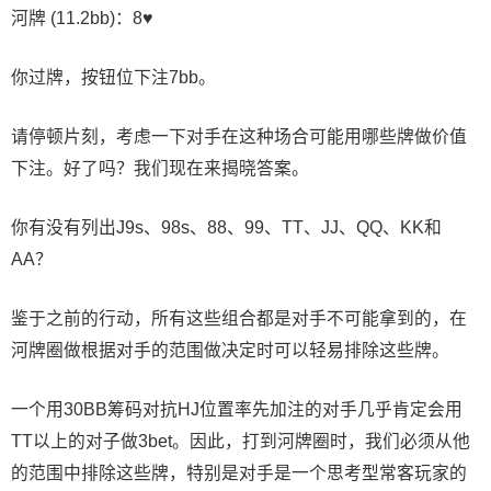
河牌 (11.2bb)：8♥
你过牌，按钮位下注7bb。
请停顿片刻，考虑一下对手在这种场合可能用哪些牌做价值
下注。好了吗？我们现在来揭晓答案。
你有没有列出J9s、98s、88、99、TT、JJ、QQ、KK和
AA？
鉴于之前的行动，所有这些组合都是对手不可能拿到的，在
河牌圈做根据对手的范围做决定时可以轻易排除这些牌。
一个用30BB筹码对抗HJ位置率先加注的对手几乎肯定会用
TT以上的对子做3bet。因此，打到河牌圈时，我们必须从他
的范围中排除这些牌，特别是对手是一个思考型常客玩家的