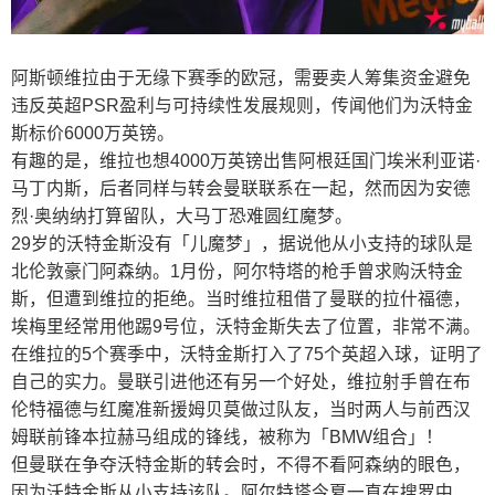
阿斯顿维拉由于无缘下赛季的欧冠，需要卖人筹集资金避免
违反英超PSR盈利与可持续性发展规则，传闻他们为沃特金
斯标价6000万英镑。
有趣的是，维拉也想4000万英镑出售阿根廷国门埃米利亚诺·
马丁内斯，后者同样与转会曼联联系在一起，然而因为安德
烈·奥纳纳打算留队，大马丁恐难圆红魔梦。
29岁的沃特金斯没有「儿魔梦」，据说他从小支持的球队是
北伦敦豪门阿森纳。1月份，阿尔特塔的枪手曾求购沃特金
斯，但遭到维拉的拒绝。当时维拉租借了曼联的拉什福德，
埃梅里经常用他踢9号位，沃特金斯失去了位置，非常不满。
在维拉的5个赛季中，沃特金斯打入了75个英超入球，证明了
自己的实力。曼联引进他还有另一个好处，维拉射手曾在布
伦特福德与红魔准新援姆贝莫做过队友，当时两人与前西汉
姆联前锋本拉赫马组成的锋线，被称为「BMW组合」！
但曼联在争夺沃特金斯的转会时，不得不看阿森纳的眼色，
因为沃特金斯从小支持该队。阿尔特塔今夏一直在搜罗中