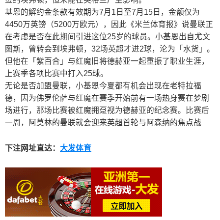
基恩的解约金条款有效期为7月1日至7月15日，金额仅为
4450万英镑（5200万欧元），因此《米兰体育报》说曼联正
在考虑是否在此期间引进这位25岁的球员。小基恩出自尤文
图斯，曾转会到埃弗顿，32场英超才进2球，沦为「水货」。
但他在「紫百合」与红魔旧将德赫亚一起重振了职业生涯，
上赛季各项比赛中打入25球。
无论是否加盟曼联，小基恩今夏都有机会出现在老特拉福
德，因为佛罗伦萨与红魔在赛季开始前有一场热身赛在梦剧
场进行，那场比赛被红魔拥趸视为德赫亚的纪念赛。比赛后
一周，阿莫林的曼联就会迎来英超首轮与阿森纳的焦点战
下注网址直达：
大发体育