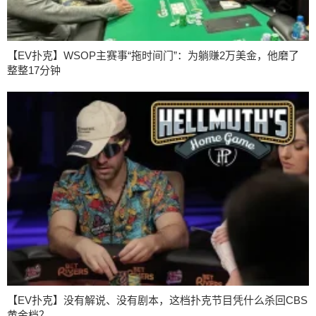
【EV扑克】WSOP主赛事“拖时间门”：为躺赚2万美金，他磨了
整整17分钟
【EV扑克】没有解说、没有剧本，这档扑克节目凭什么杀回CBS
黄金档？