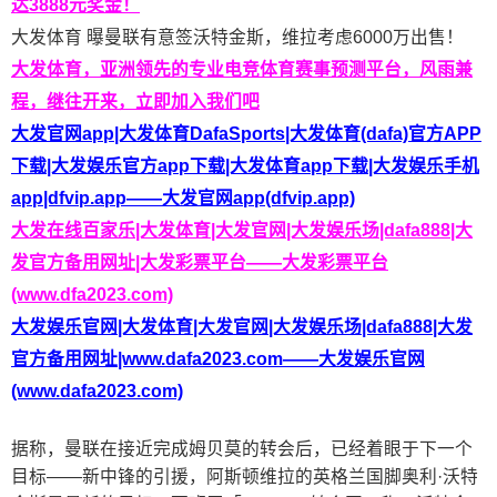
达3888元奖金！
大发体育 曝曼联有意签沃特金斯，维拉考虑6000万出售！
大发体育，亚洲领先的专业电竞体育赛事预测平台，风雨兼
程，继往开来，立即加入我们吧
大发官网app|大发体育DafaSports|大发体育(dafa)官方APP
下载|大发娱乐官方app下载|大发体育app下载|大发娱乐手机
app|dfvip.app——大发官网app(dfvip.app)
大发在线百家乐|大发体育|大发官网|大发娱乐场|dafa888|大
发官方备用网址|大发彩票平台——大发彩票平台
(www.dfa2023.com)
大发娱乐官网|大发体育|大发官网|大发娱乐场|dafa888|大发
官方备用网址|www.dafa2023.com——大发娱乐官网
(www.dafa2023.com)
据称，曼联在接近完成姆贝莫的转会后，已经着眼于下一个
目标——新中锋的引援，阿斯顿维拉的英格兰国脚奥利·沃特