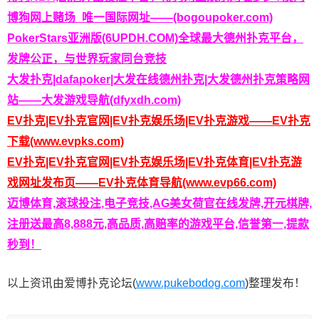
博狗网上赌场_唯一国际网址——(bogoupoker.com)
PokerStars亚洲版(6UPDH.COM)全球最大德州扑克平台，
发牌公正，与世界玩家同台竞技
大发扑克|dafapoker|大发在线德州扑克|大发德州扑克策略网
站——大发游戏导航(dfyxdh.com)
EV扑克|EV扑克官网|EV扑克娱乐场|EV扑克游戏——EV扑克
下载(www.evpks.com)
EV扑克|EV扑克官网|EV扑克娱乐场|EV扑克体育|EV扑克游
戏网址发布页——EV扑克体育导航(www.evp66.com)
迈博体育,滚球投注,电子竞技,AG美女荷官在线发牌,开元棋牌,
注册送最高8,888元,高品质,高赔率的游戏平台,信誉第一,提款
秒到！
以上资讯由爱博扑克论坛(
www.pukebodog.com
)整理发布！