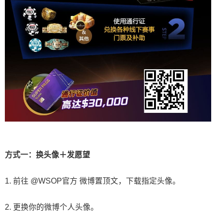
方式一：换头像＋发愿望
1. 前往 @WSOP官方 微博置顶文，下载指定头像。
2. 更换你的微博个人头像。