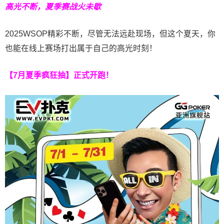
高光不断，夏季赛战火未歇
2025WSOP精彩不断，尽管无法远赴现场，但这个夏天，你
也能在线上赛场打出属于自己的高光时刻！
【7月夏季疯狂抽】正式开跑！