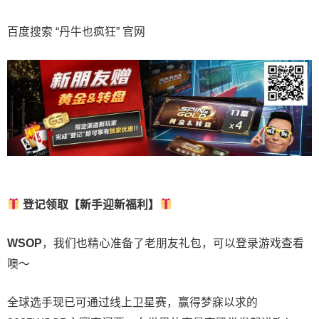
百度搜索 “丹牛也疯狂” 官网
登记领取【新手迎新福利】
WSOP
，我们也精心准备了老朋友礼包，可以登录游戏查看
噢～
全球选手现已可通过线上卫星赛，赢得梦寐以求的