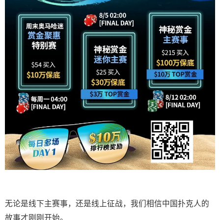
无论是线下主赛事，还是线上征战，我们相信中国扑克人的
故事才刚刚开始。