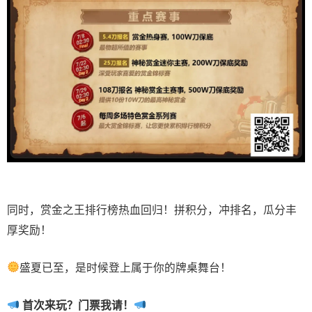
同时，赏金之王排行榜热血回归！拼积分，冲排名，瓜分丰
厚奖励！
盛夏已至，是时候登上属于你的牌桌舞台！
首次来玩？门票我请！