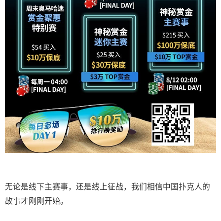
无论是线下主赛事，还是线上征战，我们相信中国扑克人的
故事才刚刚开始。