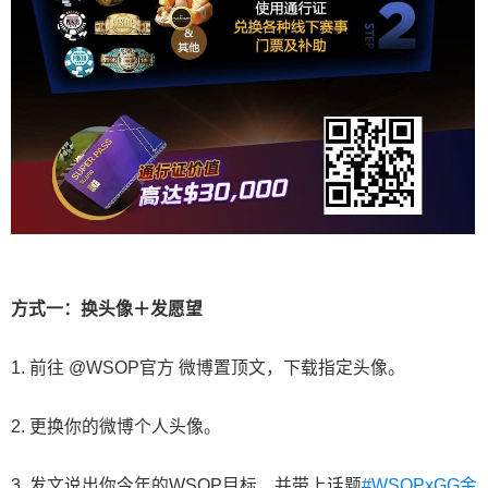
方式一：换头像＋发愿望
1. 前往 @WSOP官方 微博置顶文，下载指定头像。
2. 更换你的微博个人头像。
3. 发文说出你今年的WSOP目标，并带上话题
#WSOPxGG金