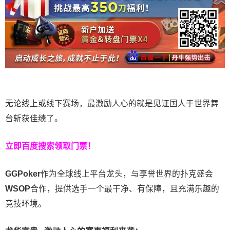
无论线上或线下赛场，最激励人心的就是见证国人于世界舞
台斩获佳绩了。
立即百度搜索领取门票！
GGPoker
作为全球线上平台龙头，与享誉世界的扑克盛会
WSOP
合作，提供选手一个最干净、有保障，且充满乐趣的
竞技环境。