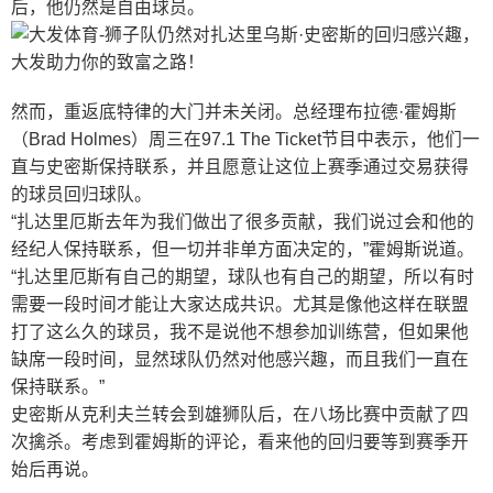
后，他仍然是自由球员。
然而，重返底特律的大门并未关闭。总经理布拉德·霍姆斯
（Brad Holmes）周三在97.1 The Ticket节目中表示，他们一
直与史密斯保持联系，并且愿意让这位上赛季通过交易获得
的球员回归球队。
“扎达里厄斯去年为我们做出了很多贡献，我们说过会和他的
经纪人保持联系，但一切并非单方面决定的，”霍姆斯说道。
“扎达里厄斯有自己的期望，球队也有自己的期望，所以有时
需要一段时间才能让大家达成共识。尤其是像他这样在联盟
打了这么久的球员，我不是说他不想参加训练营，但如果他
缺席一段时间，显然球队仍然对他感兴趣，而且我们一直在
保持联系。”
史密斯从克利夫兰转会到雄狮队后，在八场比赛中贡献了四
次擒杀。考虑到霍姆斯的评论，看来他的回归要等到赛季开
始后再说。