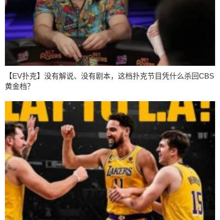
【EV扑克】没有解说、没有剧本，这档扑克节目凭什么杀回CBS
黄金档？