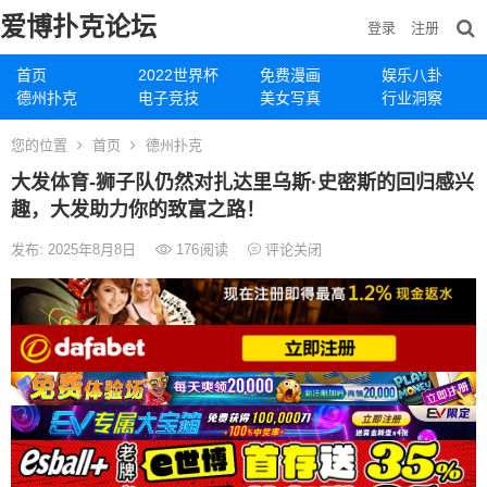
爱博扑克论坛
登录
注册
首页
2022世界杯
免费漫画
娱乐八卦
德州扑克
电子竞技
美女写真
行业洞察
您的位置
首页
德州扑克
大发体育-狮子队仍然对扎达里乌斯·史密斯的回归感兴
趣，大发助力你的致富之路！
发布: 2025年8月8日
176
阅读
评论关闭