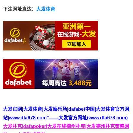
下注网址直达：
大发体育
大发官网|大发体育|大发娱乐场|dafabet中国|大发体育官方网
站|www.dfa678.com”——大发官方网址(www.dfa678.com)
大发扑克|dafapoker|大发在线德州扑克|大发德州扑克策略网