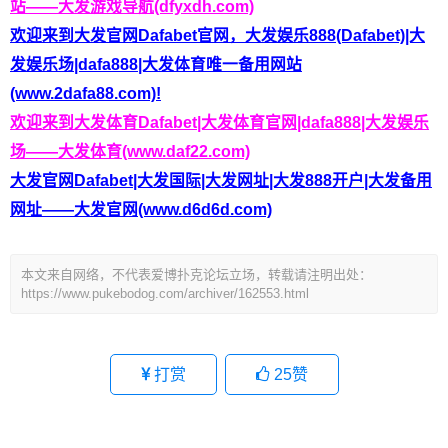
站——大发游戏导航(dfyxdh.com)
欢迎来到大发官网Dafabet官网，大发娱乐888(Dafabet)|大
发娱乐场|dafa888|大发体育唯一备用网站
(www.2dafa88.com)!
欢迎来到大发体育Dafabet|大发体育官网|dafa888|大发娱乐
场——大发体育(www.daf22.com)
大发官网Dafabet|大发国际|大发网址|大发888开户|大发备用
网址——大发官网(www.d6d6d.com)
本文来自网络，不代表爱博扑克论坛立场，转载请注明出处：
https://www.pukebodog.com/archiver/162553.html
打赏
25
赞