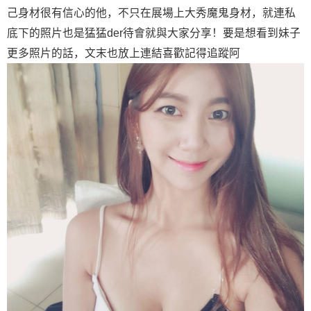
己身材很有信心的他，不只在展場上大秀魔鬼身材，就連私
底下的照片也是猛猛der待會就與大家分享！要是想看到妹子
更多照片的話，文末也放上連結喜歡記得追蹤阿