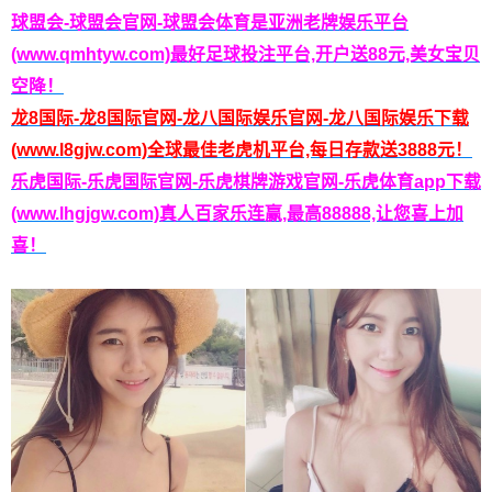
球盟会-球盟会官网-球盟会体育是亚洲老牌娱乐平台
(www.qmhtyw.com)最好足球投注平台,开户送88元,美女宝贝
空降！
龙8国际-龙8国际官网-龙八国际娱乐官网-龙八国际娱乐下载
(www.l8gjw.com)全球最佳老虎机平台,每日存款送3888元！
乐虎国际-乐虎国际官网-乐虎棋牌游戏官网-乐虎体育app下载
(www.lhgjgw.com)真人百家乐连赢,最高88888,让您喜上加
喜！