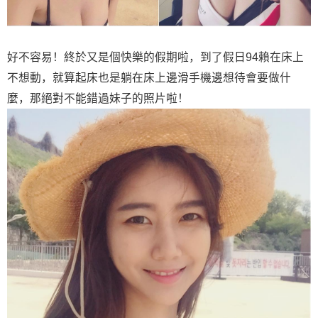
好不容易！終於又是個快樂的假期啦，到了假日94賴在床上
不想動，就算起床也是躺在床上邊滑手機邊想待會要做什
麼，那絕對不能錯過妹子的照片啦！