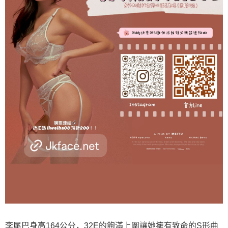
李尾巴身高164公分，32E的飽滿上圍讓她擁有致命的S形曲