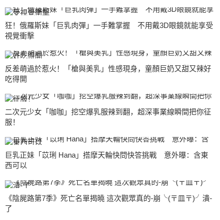
狂！俄羅斯妹「巨乳肉彈」一手難掌握 不用戴3D眼鏡就能享受
視覺衝擊
反差萌過於惹火！「槍與美乳」性感現身，童顏巨奶又甜又辣好
吃得開
二次元少女「咖咖」挖空爆乳服辣到翻，超深事業線瞬間把你征
服！
巨乳正妹「苡琍 Hana」搭摩天輪快問快答挑戰 意外曝：含東
西可以
《陰屍路第7季》死亡名單揭曉 這次觀眾真的-崩╰(〒皿〒)╯潰-
了