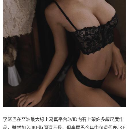
李尾巴在亞洲最大線上寫真平台JVID內有上架許多超尺度作
品，雖然加入JKF時間還不長，但李尾巴今年中旬還代表JKF