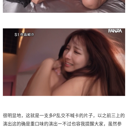
很明显地，这就是一支多P乱交不喊卡的片子，以之前三上的
演出这的确是重口味的演出ー不过也容我提醒大家，虽然参