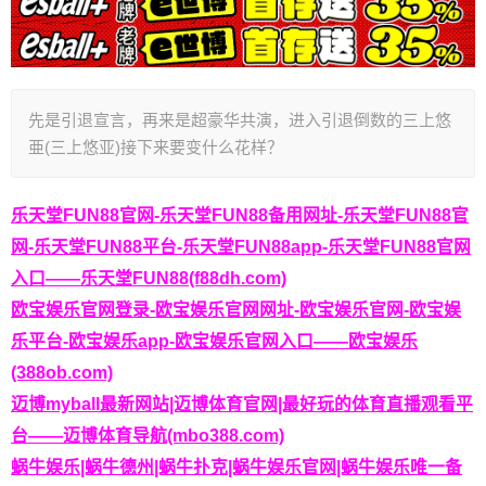
先是引退宣言，再来是超豪华共演，进入引退倒数的三上悠
亜(三上悠亚)接下来要变什么花样？
乐天堂FUN88官网-乐天堂FUN88备用网址-乐天堂FUN88官
网-乐天堂FUN88平台-乐天堂FUN88app-乐天堂FUN88官网
入口——乐天堂FUN88(f88dh.com)
欧宝娱乐官网登录-欧宝娱乐官网网址-欧宝娱乐官网-欧宝娱
乐平台-欧宝娱乐app-欧宝娱乐官网入口——欧宝娱乐
(388ob.com)
迈博myball最新网站|迈博体育官网|最好玩的体育直播观看平
台——迈博体育导航(mbo388.com)
蜗牛娱乐|蜗牛德州|蜗牛扑克|蜗牛娱乐官网|蜗牛娱乐唯一备