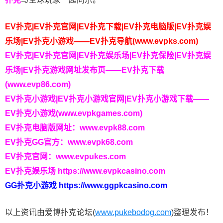
EV扑克|EV扑克官网|EV扑克下载|EV扑克电脑版|EV扑克娱
乐场|EV扑克小游戏——EV扑克导航(www.evpks.com)
EV扑克|EV扑克官网|EV扑克娱乐场|EV扑克保险|EV扑克娱
乐场|EV扑克游戏网址发布页——EV扑克下载
(www.evp86.com)
EV扑克小游戏|EV扑克小游戏官网|EV扑克小游戏下载——
EV扑克小游戏(www.evpkgames.com)
EV扑克电脑版网址：www.evpk88.com
EV扑克GG官方：www.evpk68.com
EV扑克官网：www.evpukes.com
EV扑克娱乐场 https://www.evpkcasino.com
GG扑克小游戏 https://www.ggpkcasino.com
以上资讯由爱博扑克论坛(
www.pukebodog.com
)整理发布！