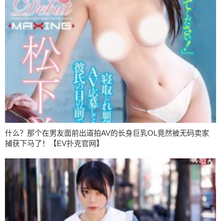
什么？那个在男友面前出道拍AV的长身巨乳OL竟然被无码卖家
捕获下马了！【EV扑克官网】