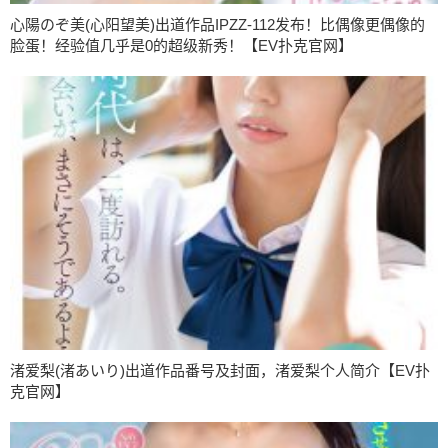
心陽のぞ美(心阳望美)出道作品IPZZ-112发布！比偶像更偶像的
脸蛋！经验值几乎是0的超级新秀！【EV扑克官网】
渚爱梨(渚あいり)出道作品番号及封面，渚爱梨个人简介【EV扑
克官网】