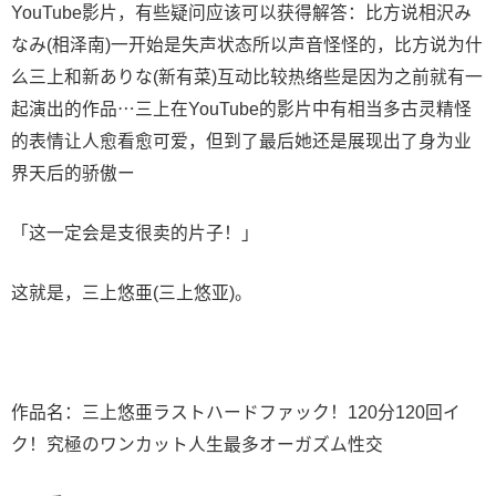
YouTube影片，有些疑问应该可以获得解答：比方说相沢み
なみ(相泽南)一开始是失声状态所以声音怪怪的，比方说为什
么三上和新ありな(新有菜)互动比较热络些是因为之前就有一
起演出的作品⋯三上在YouTube的影片中有相当多古灵精怪
的表情让人愈看愈可爱，但到了最后她还是展现出了身为业
界天后的骄傲ー
「这一定会是支很卖的片子！」
这就是，三上悠亜(三上悠亚)。
作品名：三上悠亜ラストハードファック！120分120回イ
ク！究極のワンカット人生最多オーガズム性交