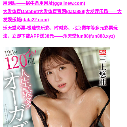
用网站——蜗牛备用网址(ggallnew.com)
大发体育Dafabet|大发体育官网|dafa888|大发娱乐场——大
发娱乐城(dafa22.com)
乐天堂彩票-极速快乐彩、时时彩、北京赛车等多元彩票玩
法，立即下载APP送38元——乐天堂fun88(fun888.xyz)