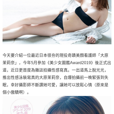
今天要介紹一位最近日本很夯的現役奇蹟美顏看護師「大原
茉莉奈」，今年5月參加《美少女圖鑑Award2019》後正式出
道，近日更首度為雜誌拍攝性感寫真。一出道馬上脫光光，
推出性感泳裝寫真的大原茉莉奈，自爆拍攝前一晚緊張到失
眠，幸好攝影師不斷讚她可愛，讓她可以放鬆心情（原來是
個小傲驕啊）。