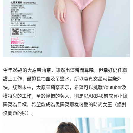
今年26歲的大原茉莉奈，雖然出道時間算晚，但幸好仍任職
護士工作，最擅長抽血及吊鹽水，所以寫真女星就當賺外
快。談到未來，大原茉莉奈表示，希望可以挑戰Youtuber及
模特兒的工作，至於憧憬的藝人，則是以AKB48前成員小嶋
陽菜為目標，希望能成為像陽菜那樣可愛的時尚女王（絕對
沒問題的啦）。