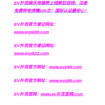
EV扑克娱乐场强势上线疯狂送钱，注册
免费转老虎機100次！国际认证最安心！
EV扑克官方速记网址：
www.evpk89.com
EV扑克官方速记网址：
www.evpk22.com
EV扑克官方网址：
www.evp99.com
EV扑克官方网址：
www.evp86.com
EV扑克官网：
www.ev扑克官网.com