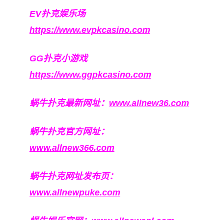
EV扑克娱乐场
https://www.evpkcasino.com
GG扑克小游戏
https://www.ggpkcasino.com
蜗牛扑克最新网址：
www.allnew36.com
蜗牛扑克官方网址：
www.allnew366.com
蜗牛扑克网址发布页：
www.allnewpuke.com