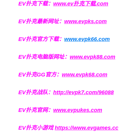
EV扑克下载：
www.ev扑克下载.com
EV扑克最新网址：
www.evpks.com
EV扑克官方下载：
www.evpk66.com
EV扑克电脑版网址：
www.evpk88.com
EV扑克GG官方：
www.evpk68.com
EV扑克战队：
http://evpk7.com/96088
EV扑克官网：
www.evpukes.com
EV扑克小游戏
https://www.evgames.cc