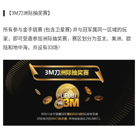
▌【3M刀洲际抽奖赛】
所有参与金手链赛 (包含卫星赛) 并与冠军属同一区域的玩
家，即可受邀参加洲际抽奖赛，赛区划分为亚太、美洲、欧
陆和地中海，共设有33场！