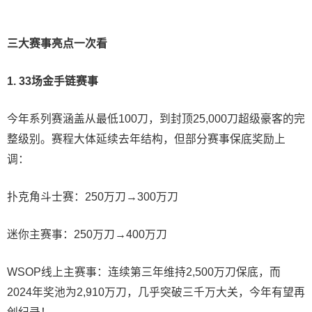
三大赛事亮点一次看
1. 33场金手链赛事
今年系列赛涵盖从最低100刀，到封顶25,000刀超级豪客的完
整级别。赛程大体延续去年结构，但部分赛事保底奖励上
调：
扑克角斗士赛：250万刀→300万刀
迷你主赛事：250万刀→400万刀
WSOP线上主赛事：连续第三年维持2,500万刀保底，而
2024年奖池为2,910万刀，几乎突破三千万大关，今年有望再