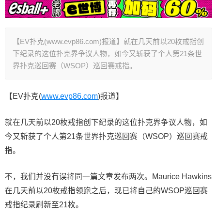
【EV扑克(www.evp86.com)报道】就在几天前以20枚戒指创
下纪录的这位扑克界争议人物，如今又斩获了个人第21条世
界扑克巡回赛（WSOP）巡回赛戒指。
【EV扑克(
www.evp86.com
)报道】
就在几天前以20枚戒指创下纪录的这位扑克界争议人物，如
今又斩获了个人第21条世界扑克巡回赛（WSOP）巡回赛戒
指。
不，我们并没有误将同一篇文章发布两次。Maurice Hawkins
在几天前以20枚戒指领跑之后，现已将自己的WSOP巡回赛
戒指纪录刷新至21枚。