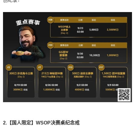
创纪录！
2.【国人限定】WSOP决赛桌纪念戒