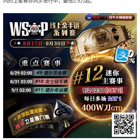
内的卫星赛亦同步进行中，最低2.5刀起。