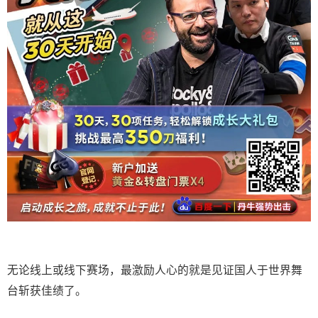
无论线上或线下赛场，最激励人心的就是见证国人于世界舞
台斩获佳绩了。