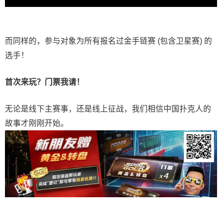
而同样的，参与对象为所有报名过金手链赛 (包含卫星赛) 的
选手！
首次来玩？门票我请！
无论是线下主赛事，还是线上征战，我们相信中国扑克人的
故事才刚刚开始。