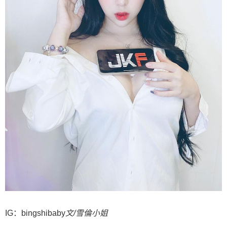
IG：bingshibaby
文/雪倫小姐