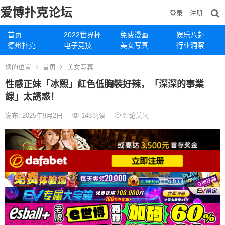
爱博扑克论坛
登录
注册
首页
2022世界杯
免费漫画
娱乐八卦
德州扑克
电子竞技
美女写真
行业洞察
您的位置
首页
美女写真
性感正妹「冰熙」紅色低胸裝好辣，「深深的事業
線」太誘惑！
发布: 2025年9月2日
148
阅读
评论关闭