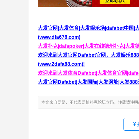
大发官网|大发体育|大发娱乐场|dafabet中国|
(www.dfa678.com)
大发扑克|dafapoker|大发在线德州扑克|大发
欢迎来到大发官网Dafabet官网，大发娱乐888(D
(www.2dafa88.com)!
欢迎来到大发体育Dafabet|大发体育官网|dafa8
大发官网Dafabet|大发国际|大发网址|大发888
本文来自网络，不代表爱博扑克论坛立场，转载请注明出处：https://