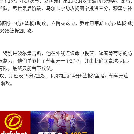
了1分。不过次节，立陶宛打出10-3的攻击波扭转颓势。此后
兰队。尽管最后阶段，马尔卡宁助攻扬图宁投进三分，穆里宁补
。
扬图宁19分8篮板1助攻。立陶宛这边，乔库巴蒂斯16分2篮板9助
8分5篮板2助攻。
，特别是波尔津吉斯，他在外线连续命中投篮，逼着葡萄牙的防
制力，他们单节打了葡萄牙一个27-7，并由此确立赢球基础。
有限，最终只能吞下败仗。
攻、斯密茨15分7篮板、贝尔坦斯14分6篮板2盖帽。葡萄牙这
1助攻。