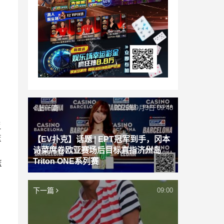
。
爱
上一篇
2025年9月3日 09:48
反
篮
【EV扑克】话题 | EPT冠军到手，冈本
诗菜席卷欧亚赛场后目标直指济州岛
Triton ONE系列赛
篮
下一篇
09:00