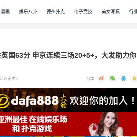
费漫画
娱乐八卦
德州扑克
电子竞技
美女写真
行
国63分 申京连续三场20+5+，大发助力你
评论关闭