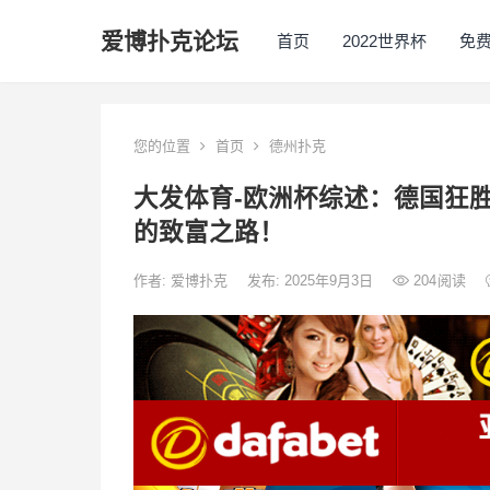
爱博扑克论坛
首页
2022世界杯
免
您的位置
首页
德州扑克
大发体育-欧洲杯综述：德国狂胜英
的致富之路！
作者:
爱博扑克
发布: 2025年9月3日
204
阅读