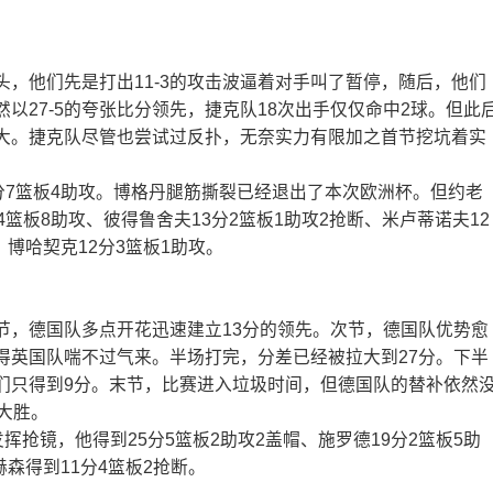
，他们先是打出11-3的攻击波逼着对手叫了暂停，随后，他们
以27-5的夸张比分领先，捷克队18次出手仅仅命中2球。但此
大。捷克队尽管也尝试过反扑，无奈实力有限加之首节挖坑着实
。
分7篮板4助攻。博格丹腿筋撕裂已经退出了本次欧洲杯。但约老
篮板8助攻、彼得鲁舍夫13分2篮板1助攻2抢断、米卢蒂诺夫12
，博哈契克12分3篮板1助攻。
节，德国队多点开花迅速建立13分的领先。次节，德国队优势愈
得英国队喘不过气来。半场打完，分差已经被拉大到27分。下半
们只得到9分。末节，比赛进入垃圾时间，但德国队的替补依然
大胜。
挥抢镜，他得到25分5篮板2助攻2盖帽、施罗德19分2篮板5助
赫森得到11分4篮板2抢断。