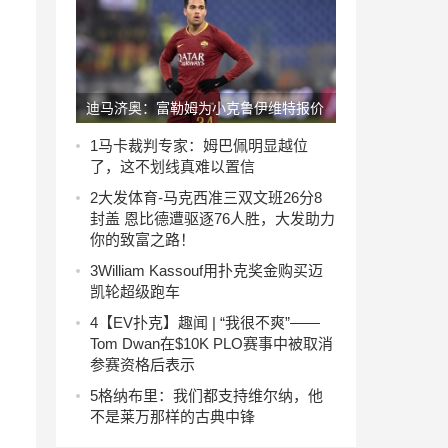
迪马济奥：富勒姆为小克鲁伊维特报价
300万+奖金，罗马认为太低
1
马卡裁判专家：姆巴佩明显越位
了，这不划线真难以置信
2
大发体育-马克西准三双文班26分8
封盖 恩比德遭驱逐76人胜，大发助力
你的致富之路！
3
William Kassouf用扑克奖金购买迈
凯轮超级跑车
4
【EV扑克】趣闻 | “我很不爽”——
Tom Dwan在$10K PLO赛事中被取消
参赛资格后表示
5
格纳布里：我们都支持维尔纳，他
不是莱万那样的古典中锋