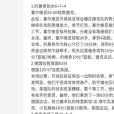
1.约基奇划水6+7+4
塞尔维亚82-60轻取捷克。
此役，塞尔维亚开局就呈现出碾压捷克队的势头
继续在攻防两端发力，单节打完，塞尔维亚竟然
三节，塞尔维亚有所松懈，分差没有再继续扩
太深。最终，塞尔维亚轻取对手，拿到4连胜
全场，约基奇作为核心只打了18分钟，得到6
师身边依然不缺帮手，阿夫拉莫维奇得到14分4
分7篮板2抢断、约维奇10分7篮板。捷克这边
2.德国狂胜英国63分
德国120-57狂胜英国。
本场比赛，开场后就呈现出一边倒的态势，单
发明显，他们不但进攻依然高产，防守端也压
场，英国队的状态愈发糟糕，整个第三节，他
有收手的意思，最终，他们拿到了一场63分的
德国这边，效力魔术队的特里斯坦-达-席尔瓦发
攻、小瓦格纳18分1篮板10助攻。英国这边，