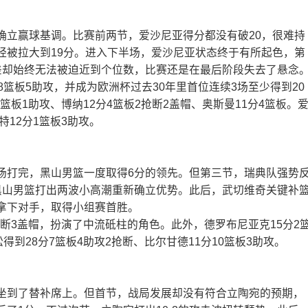
速确立赢球基调。比赛前两节，爱沙尼亚得分都没有破20，很难持
经被拉大到19分。进入下半场，爱沙尼亚状态终于有所起色，第
差却始终无法被迫近到个位数，比赛还是在最后阶段失去了悬念
篮板5助攻，并成为欧洲杯过去30年里首位连续3场至少得到20
篮板1助攻、博纳12分4篮板2抢断2盖帽、奥斯曼11分4篮板。
特12分1篮板3助攻。
场打完，黑山男篮一度取得6分的领先。但第三节，瑞典队强势
黑山男篮打出两波小高潮重新确立优势。此后，武切维奇关键补
拿下对手，取得小组赛首胜。
抢断3盖帽，扮演了中流砥柱的角色。此外，德罗布尼亚克15分2
得到28分7篮板4助攻2抢断、比尔甘德11分10篮板3助攻。
坐到了替补席上。但首节，战局发展却没有符合立陶宛的预期，