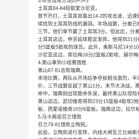
3.申京连续三场20+5+5
土耳其84-64轻取爱沙尼亚。
首节开打，土耳其就轰出14-2的攻击波，迅
续找到土耳其防线的漏洞。半场战罢，分差已
三节，他们单节赢了土耳其3分。但此后，分
土耳其这边，申京延续稳定发挥，他得到21分8
分5篮板5助攻的球员。此外，奥斯马尼14分10
沙尼亚这边，库拉梅16分2篮板2助攻、赫尔梅
4.黑山拿到小组赛首胜
黑山87-81击败瑞典。
本场比赛，两队从开场后争夺就相当激烈，半
扑，三节战罢反超了黑山1分。末节大决战，
命中，瑞典则出现致命失误，最终黑山队惊险
黑山这边，武切维奇得到23分15篮板4助攻2
板、西蒙诺维奇10分6篮板。瑞典这边，拉尔松
5.马卡两双芬兰惜败
芬兰78-81惜败立陶宛。
此役，立陶宛进行变阵，内线大闸瓦兰丘纳斯