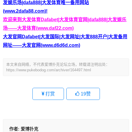
发娱乐场|dafa888|大发体育唯一备用网站
(www.2dafa88.com)!
欢迎来到大发体育Dafabet|大发体育官网|dafa888|大发娱乐
场——大发体育(www.daf22.com)
大发官网Dafabet|大发国际|大发网址|大发888开户|大发备用
网址——大发官网(www.d6d6d.com)
本文来自网络，不代表爱博扑克论坛立场，转载请注明出处：
https://www.pukebodog.com/archiver/164497.html
打赏
19
赞
作者:
爱博扑克