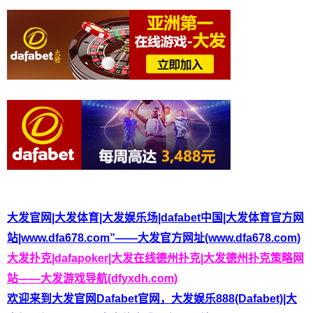
大发官网|大发体育|大发娱乐场|dafabet中国|大发体育官方网
站|www.dfa678.com”——大发官方网址(www.dfa678.com)
大发扑克|dafapoker|大发在线德州扑克|大发德州扑克策略网
站——大发游戏导航(dfyxdh.com)
欢迎来到大发官网Dafabet官网，大发娱乐888(Dafabet)|大