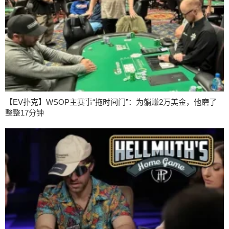
【EV扑克】WSOP主赛事“拖时间门”：为躺赚2万美金，他磨了
整整17分钟