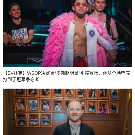
【EV扑克】WSOP决赛桌“多弗朗明哥”引爆赛场，他从全场垫底
打到了冠军争夺者