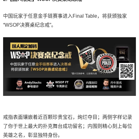
中国玩家于任意金手链赛事进入Final Table，将获颁独家
“WSOP决赛桌纪念戒”。
戒指表面镶嵌着近百颗珍贵宝石，绚烂夺目；两侧字样记录
了你于世上最大的扑克舞台成功留名；内围则精心刻上每位
英雄之名，彰显独特身份。