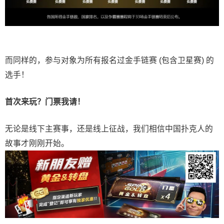
而同样的，参与对象为所有报名过金手链赛 (包含卫星赛) 的
选手！
首次来玩？门票我请！
无论是线下主赛事，还是线上征战，我们相信中国扑克人的
故事才刚刚开始。