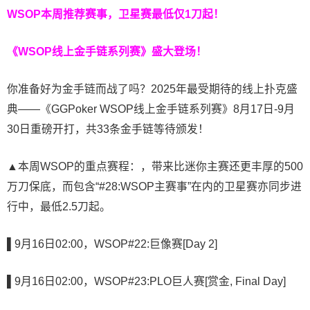
WSOP本周推荐赛事，卫星赛最低仅1刀起！
《WSOP线上金手链系列赛》
盛大登场！
你准备好为金手链而战了吗？2025年最受期待的线上扑克盛
典——《GGPoker WSOP线上金手链系列赛》8月17日-9月
30日重磅开打，共33条金手链等待颁发！
▲本周WSOP的重点赛程：，带来比迷你主赛还更丰厚的500
万刀保底，而包含“#28:WSOP主赛事”在内的卫星赛亦同步进
行中，最低2.5刀起。
▌9月16日02:00，WSOP#22:巨像赛[Day 2]
▌9月16日02:00，WSOP#23:PLO巨人赛[赏金, Final Day]