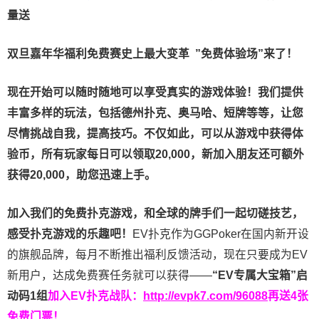
量送
双旦嘉年华福利
免费赛史上最大变革
”免费体验场”来了！
现在开始可以随时随地可以享受真实的游戏体验！我们提供
丰富多样的玩法，包括德州扑克、奥马哈、短牌等等，让您
尽情挑战自我，提高技巧。不仅如此，
可以从游戏中获得体
验币，所有玩家每日可以领取20,000，新加入朋友还可额外
获得20,000，助您迅速上手。
加入我们的免费扑克游戏，和全球的牌手们一起切磋技艺，
感受扑克游戏的乐趣吧！
EV扑克作为GGPoker在国内新开设
的旗舰品牌，每月不断推出福利反馈活动，现在只要成为EV
新用户，达成免费赛任务就可以获得——
“EV专属大宝箱”启
动码1组
加入EV扑克战队：
http://evpk7.com/96088
再送4张
免费门票！