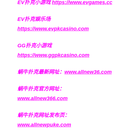
EV扑克小游戏
https://www.evgames.cc
EV扑克娱乐场
https://www.evpkcasino.com
GG扑克小游戏
https://www.ggpkcasino.com
蜗牛扑克最新网址：
www.allnew36.com
蜗牛扑克官方网址：
www.allnew366.com
蜗牛扑克网址发布页：
www.allnewpuke.com