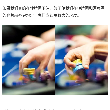
如果我们真的在转牌圈下注，为了使我们在转牌圈和河牌圈
的弃牌赢率更均匀，我们应该用较大的尺度。