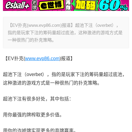
【EV扑克(www.evp86.com)报道】超池下注（overbet），
指的是玩家下注的筹码量超过底池，这种激进的游戏方式是
一种很热门的扑克策略。
【EV扑克(
www.evp86.com
)报道】
超池下注（overbet），指的是玩家下注的筹码量超过底池，
这种激进的游戏方式是一种很热门的扑克策略。
超
池
下注有很多好处，其中包括：
用你最强的牌榨取更多价值。
用你的诈唬牌实现更多的弃牌赢率。