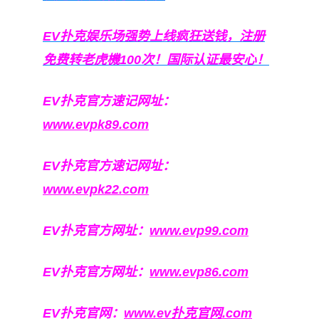
EV扑克娱乐场强势上线疯狂送钱，注册
免费转老虎機100次！国际认证最安心！
EV扑克官方速记网址：
www.evpk89.com
EV扑克官方速记网址：
www.evpk22.com
EV扑克官方网址：
www.evp99.com
EV扑克官方网址：
www.evp86.com
EV扑克官网：
www.ev扑克官网.com