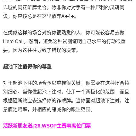
诈唬的同花听牌组合。除非你对对手有一种犀利的灵魂阅
读，你应该总是在这里放弃A♣4♣。
在类似这样的场合对抗你很熟悉的人，你可能较容易去做
Hero Call。然而，避免这种试图证明自己水平的行动很重
要，因为这往往导致了错误的决策。
超池下注值得你的尊重
对于超池下注的场合予以重视很关键，你需要在这种场合特
别细心。当你做超池下注时，使用一个两极化的范围，而且
根据阻断效应去选择你的诈唬牌。当你面对超池下注时，注
意底池赔率，并相应的缩减你的跟注范围。
活跃新朋友送#28:WSOP主赛事席位门票