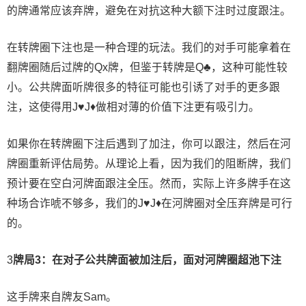
的牌通常应该弃牌，避免在对抗这种大额下注时过度跟注。
在转牌圈下注也是一种合理的玩法。我们的对手可能拿着在
翻牌圈随后过牌的Qx牌，但鉴于转牌是Q♣，这种可能性较
小。公共牌面听牌很多的特征可能也引诱了对手的更多跟
注，这使得用J♥J♦做相对薄的价值下注更有吸引力。
如果你在转牌圈下注后遇到了加注，你可以跟注，然后在河
牌圈重新评估局势。从理论上看，因为我们的阻断牌，我们
预计要在空白河牌面跟注全压。然而，实际上许多牌手在这
种场合诈唬不够多，我们的J♥J♦在河牌圈对全压弃牌是可行
的。
3
牌局3：在对子公共牌面被加注后，面对河牌圈超池下注
这手牌来自牌友Sam。