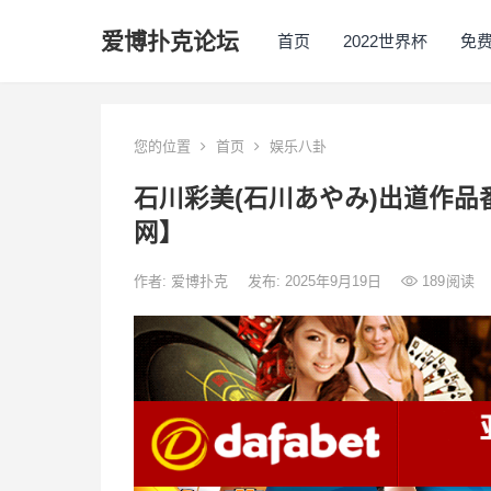
爱博扑克论坛
首页
2022世界杯
免
您的位置
首页
娱乐八卦
石川彩美(石川あやみ)出道作品
网】
作者:
爱博扑克
发布: 2025年9月19日
189
阅读