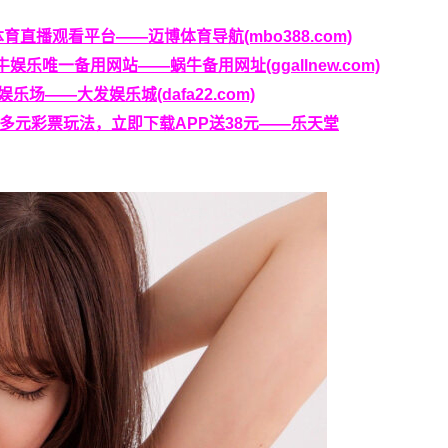
育直播观看平台——迈博体育导航(mbo388.com)
娱乐唯一备用网站——蜗牛备用网址(ggallnew.com)
发娱乐场——大发娱乐城(dafa22.com)
多元彩票玩法，立即下载APP送38元——乐天堂