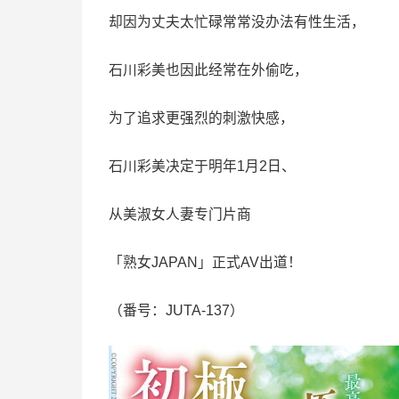
却因为丈夫太忙碌常常没办法有性生活，
石川彩美也因此经常在外偷吃，
为了追求更强烈的刺激快感，
石川彩美决定于明年1月2日、
从美淑女人妻专门片商
「熟女JAPAN」正式AV出道！
（番号：
JUTA-137
）