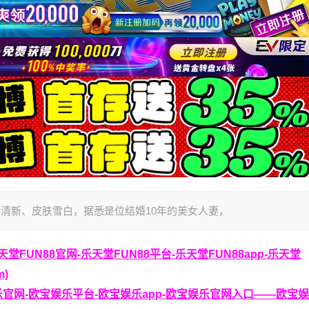
质清新、皮肤雪白，据悉是位结婚10年的美女人妻，
堂FUN88官网-乐天堂FUN88平台-乐天堂FUN88app-乐天堂
m)
官网-欧宝娱乐平台-欧宝娱乐app-欧宝娱乐官网入口——欧宝娱