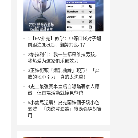
1
【EV扑克】教学：中等口袋对子翻
前跟注3bet后，翻牌怎么打？
2
格拉利什：我一生都是维拉男孩，
我热爱为这家俱乐部效力
3
正妹街頭「爆乳曲線」現形！「奔
放的地心引力」真的太沈重！
4
史上最強賽車皇后自曝瞞著家人應
徵 但首場活動就撞見爸爸
5
小隻馬逆襲！烏克蘭妹個子嬌小色
氣濃 「肉慾豐潤體」後勁強絕對實
用