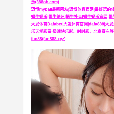
乐(388ob.com)
迈博myball最新网站|迈博体育官网|最好玩的体
蜗牛娱乐|蜗牛德州|蜗牛扑克|蜗牛娱乐官网|蜗牛
大发体育Dafabet|大发体育官网|dafa888|大
乐天堂彩票-极速快乐彩、时时彩、北京赛车等
fun88(fun888.xyz)