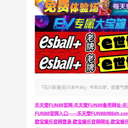
「石川彩美(石川あやみ)」今年32岁，脸蛋气
乐天堂FUN88官网-乐天堂FUN88备用网址-乐天
FUN88官网入口——乐天堂FUN88(f88dh.co
欧宝娱乐官网登录-欧宝娱乐官网网址-欧宝娱乐