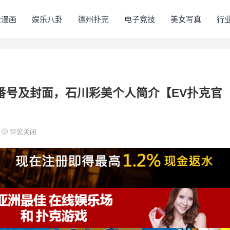
费漫画
娱乐八卦
德州扑克
电子竞技
美女写真
行
番号及封面，石川彩美个人简介【EV扑克官
评论关闭