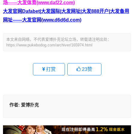
场——大发体育(www.daf22.com)
大发官网Dafabet|大发国际|大发网址|大发888开户|大发备用
网址——大发官网(www.d6d6d.com)
本文来自网络，不代表爱博扑克论坛立场，转载请注明出处：
https://www.pukebodog.com/archiver/165974.html
打赏
23
赞
作者:
爱博扑克