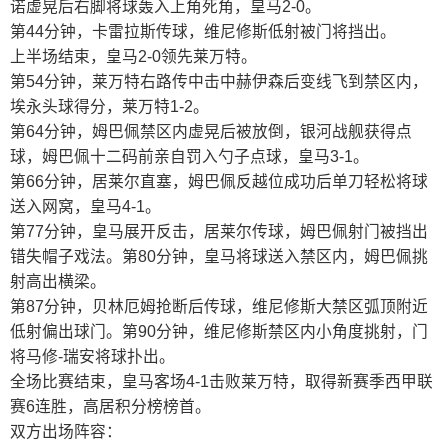
诺虚晃后右脚将球轰入上角死角，皇马2-0。
第44分钟，卡雷拉斯传球，维尼修斯低射被门将挡出。
上半场结束，皇马2-0领先莱万特。
第54分钟，莱万特右路传中击中赫伊森后变线飞到禁区内，
埃永头球得分，莱万特1-2。
第64分钟，姆巴佩禁区内虚晃后被放倒，银河战舰获得点
球，姆巴佩十二码前亲自罚入勺子点球，皇马3-1。
第66分钟，居莱尔直塞，姆巴佩反越位成功后单刀轻松将球
送入网窝，皇马4-1。
第77分钟，皇马展开反击，居莱尔传球，姆巴佩射门被挡出
错失帽子戏法。第80分钟，皇马将球送入禁区内，姆巴佩挑
射高出横梁。
第87分钟，贝林厄姆抢断后传球，维尼修斯大禁区弧顶附近
低射偏出球门。第90分钟，维尼修斯禁区内小角度挑射，门
将马修-瑞安将球扑出。
全场比赛结束，皇马客场4-1击败莱万特，取得新赛季西甲联
赛6连胜，高居积分榜榜首。
双方出场阵容：