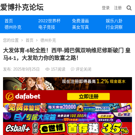
爱博扑克论坛
登录
注册
首页
2022世界杯
免费漫画
娱乐八卦
德州扑克
电子竞技
美女写真
行业洞察
您的位置
首页
德州扑克
大发体育-6轮全胜！西甲-姆巴佩双响维尼修斯破门 皇
马4-1，大发助力你的致富之路！
发布: 2025年9月25日
157
阅读
评论关闭