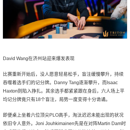
David Wang在济州站迎来爆发表现
比赛重新开始后，没人愿意轻易松手，盲注缓慢攀升，持续
吞噬着选手们的记分牌。Danny Tang逐渐攀升，而Isaac
Haxton则陷入挣扎。其余选手都紧紧跟在身后，六人场上平
均记分牌竟只有18个盲注，局势一度变得十分诡谲。
即便桌上坐着六位顶尖PLO高手，淘汰迟迟未能出现的状况
依旧令人意外。Joni Jouhkimainen先是在对阵Martin Dam时