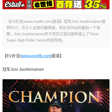
【EV扑克(www.evp86.com)报道】冠军Joni Jouhkimainen提
到PLO，芬兰人总是闪耀牌桌。而在济州站的最后一个夜
晚，Joni Jouhkimainen终于将芬兰蓝白旗帜插上了Triton
Super High Roller Series的冠军榜。
【EV扑克(
www.evp86.com
)报道】
冠军Joni Jouhkimainen