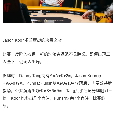
Jason Koon艰苦鏖战的决赛之夜
比赛一度陷入拉锯，新的淘汰者迟迟不见踪影。即便出现三
人全下，仍无人出局。
摊牌时，Danny Tang持有A♣A♥K♦2♣，Jason Koon为
K♥A♦8♦9♥。Punnat Punsri以A♠Q♠10♦7♥落后，需要公共牌
救场。公共牌跑出Q♦K♣8♥6♣5♣：Tang几乎把记分牌翻到三
倍，Koon也多出几个盲注，Punsri仅余7个盲注，比赛继
续。