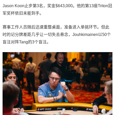
Jason Koon止步第3名，奖金$643,000。他的第13座Triton冠
军奖杯依旧未能到手。
赛事工作人员随后迅速重整桌面，准备进入单挑环节。但此
时的记分牌差距几乎让一切失去悬念，Jouhkimainen以50个
盲注对阵Tang的3个盲注。