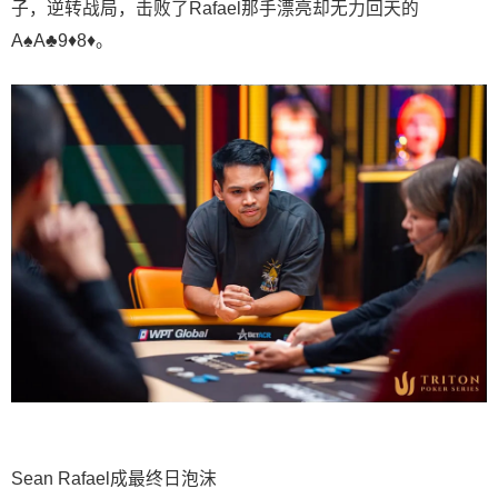
子，逆转战局，击败了Rafael那手漂亮却无力回天的
A♠A♣9♦8♦。
Sean Rafael成最终日泡沫