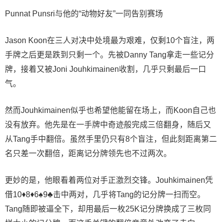
Punnat Punsri与他的“动物好友”一同告别赛场
Jason Koon在三人对决中处境最为艰难，仅剩10个盲注，两
手牌之后更是跌到只剩一个。先被Danny Tang拿走一些记分
牌，接着又被Joni Jouhkimainen收割，几乎只剩最后一口
气。
然而Jouhkimainen似乎也希望他能留在场上，而Koon自己也
没有放弃。他先是在一手牌中奇迹般完成三倍翻身，随后又
从Tang手中翻倍。虽然手里仍只有8个盲注，但此刻距离第二
名只差一次翻倍，距离记分牌领先也不过两次。
更妙的是，他眼看着两位对手正激烈交锋。Jouhkimainen凭
借10♦8♦6♠9♣击中两对，几乎将Tang的记分牌一扫而空。
Tang随即被逼全下，却用最后一枚25K记分牌换成了三枚同