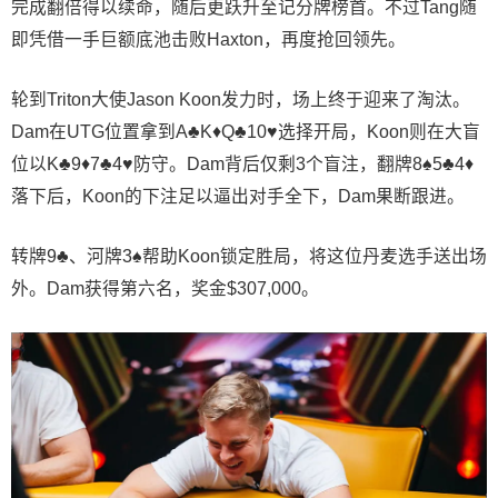
完成翻倍得以续命，随后更跃升至记分牌榜首。不过Tang随
即凭借一手巨额底池击败Haxton，再度抢回领先。
轮到Triton大使Jason Koon发力时，场上终于迎来了淘汰。
Dam在UTG位置拿到A♣K♦Q♣10♥选择开局，Koon则在大盲
位以K♣9♦7♣4♥防守。Dam背后仅剩3个盲注，翻牌8♠5♣4♦
落下后，Koon的下注足以逼出对手全下，Dam果断跟进。
转牌9♣、河牌3♠帮助Koon锁定胜局，将这位丹麦选手送出场
外。Dam获得第六名，奖金$307,000。