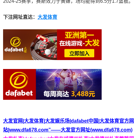
2024-25赛季，赛斯效力于黄蜂，场均能得到6.5分1.7篮板。
下注网址直达：
大发体育
大发官网|大发体育|大发娱乐场|dafabet中国|大发体育官方网
站|www.dfa678.com”——大发官方网址(www.dfa678.com)