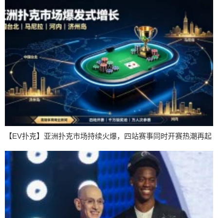
【EV扑克】亚洲扑克市场持续火爆，四站赛事同时开赛热潮再起