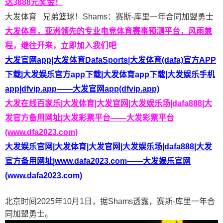
达3888元奖金！
大发体育 兄弟篮球！Shams：赛斯-库里一年合同加盟勇士
大发体育，亚洲领先的专业电竞体育赛事预测平台，风雨兼
程，继往开来，立即加入我们吧
大发官网app|大发体育DafaSports|大发体育(dafa)官方APP
下载|大发娱乐官方app下载|大发体育app下载|大发娱乐手机
app|dfvip.app——大发官网app(dfvip.app)
大发在线百家乐|大发体育|大发官网|大发娱乐场|dafa888|大
发官方备用网址|大发彩票平台——大发彩票平台
(www.dfa2023.com)
大发娱乐官网|大发体育|大发官网|大发娱乐场|dafa888|大发
官方备用网址|www.dafa2023.com——大发娱乐官网
(www.dafa2023.com)
北京时间2025年10月1日，据Shams透露，赛斯-库里一年合
同加盟勇士。