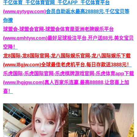
千亿体育_千亿体育官网_千亿APP_千亿体育平台
(www.qytygw.com)
会员自助返水最高28888元,千亿宝贝等
你撩
球盟会-球盟会官网-球盟会体育是亚洲老牌娱乐平台
(www.qmhtyw.com)最好足球投注平台,开户送88元,美女宝贝
空降！
龙8国际-龙8国际官网-龙八国际娱乐官网-龙八国际娱乐下载
(www.l8gjw.com)全球最佳老虎机平台,每日存款送3888元！
乐虎国际-乐虎国际官网-乐虎棋牌游戏官网-乐虎体育app下载
(www.lhgjgw.com)真人百家乐连赢,最高88888,让您喜上加
喜！