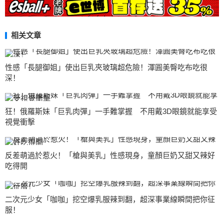
相关文章
性感「長腿御姐」使出巨乳夾玻璃超危險！渾圓美臀吃布吃很
深！
狂！俄羅斯妹「巨乳肉彈」一手難掌握 不用戴3D眼鏡就能享受
視覺衝擊
反差萌過於惹火！「槍與美乳」性感現身，童顏巨奶又甜又辣好
吃得開
二次元少女「咖咖」挖空爆乳服辣到翻，超深事業線瞬間把你征
服！