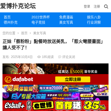
爱博扑克论坛
登录
注册
首页
2022世界杯
免费漫画
娱乐八卦
德州扑克
电子竞技
美女写真
行业洞察
您的位置
首页
美女写真
正妹「蔡粉粉」點餐時放送美乳，「惹火彎腰畫面」
讓人受不了！
发布: 2025年10月4日
185
阅读
评论关闭