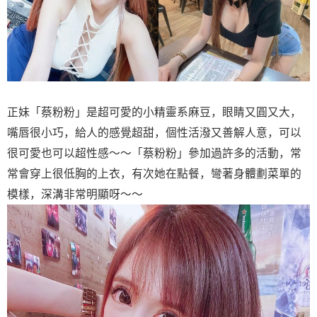
正妹「蔡粉粉」是超可愛的小精靈系麻豆，眼睛又圓又大，
嘴唇很小巧，給人的感覺超甜，個性活潑又善解人意，可以
很可愛也可以超性感～～「蔡粉粉」參加過許多的活動，常
常會穿上很低胸的上衣，有次她在點餐，彎著身體劃菜單的
模樣，深溝非常明顯呀～～