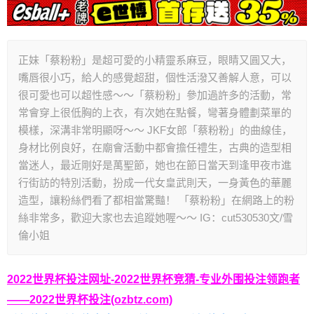
正妹「蔡粉粉」是超可愛的小精靈系麻豆，眼睛又圓又大，
嘴唇很小巧，給人的感覺超甜，個性活潑又善解人意，可以
很可愛也可以超性感～～「蔡粉粉」參加過許多的活動，常
常會穿上很低胸的上衣，有次她在點餐，彎著身體劃菜單的
模樣，深溝非常明顯呀～～ JKF女郎「蔡粉粉」的曲線佳，
身材比例良好，在廟會活動中都會擔任禮生，古典的造型相
當迷人，最近剛好是萬聖節，她也在節日當天到逢甲夜市進
行街訪的特別活動，扮成一代女皇武則天，一身黃色的華麗
造型，讓粉絲們看了都相當驚豔！ 「蔡粉粉」在網路上的粉
絲非常多，歡迎大家也去追蹤她喔～～ IG：cut530530文/雪
倫小姐
2022世界杯投注网址-2022世界杯竞猜-专业外围投注领跑者
——2022世界杯投注(ozbtz.com)