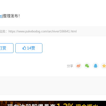
m
)整理发布！
www.pukebodog.com/archiver/166641.html
打赏
14
赞