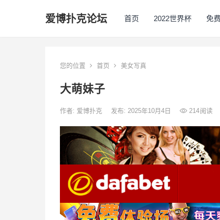
爱博扑克论坛
首页
2022世界杯
免
您的位置
首页
美女写真
大萌妹子
作者:
爱博扑克
发布: 2025年10月4日
214
阅读