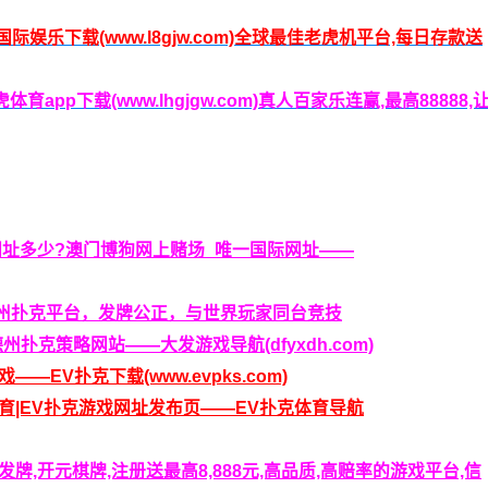
娱乐下载(www.l8gjw.com)全球最佳老虎机平台,每日存款送
pp下载(www.lhgjgw.com)真人百家乐连赢,最高88888,
网址多少?澳门博狗网上赌场_唯一国际网址——
全球最大德州扑克平台，发牌公正，与世界玩家同台竞技
德州扑克策略网站——大发游戏导航(dfyxdh.com)
—EV扑克下载(www.evpks.com)
克体育|EV扑克游戏网址发布页——EV扑克体育导航
牌,开元棋牌,注册送最高8,888元,高品质,高赔率的游戏平台,信