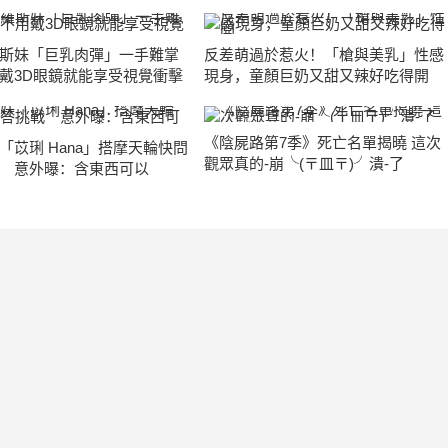
斯妹「巨乳肉彈」一手難掌
反差萌過於惹火！「槍與美乳」性感
戴3D眼鏡就能享受視覺衝擊
現身，童顏巨奶又甜又辣好吃得開
《陰屍路第7季》死亡名單揭曉 這次
「苡琍 Hana」搭摩天輪快問
觀眾真的-崩╰(〒皿〒)╯潰-了
 意外曝：含東西可以