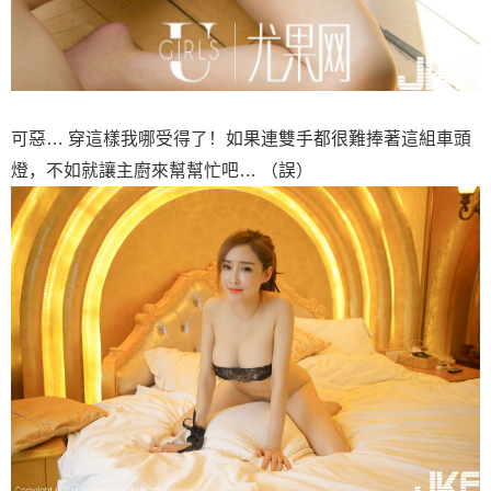
可惡… 穿這樣我哪受得了！如果連雙手都很難捧著這組車頭
燈，不如就讓主廚來幫幫忙吧… （誤）