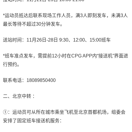
*运动员抵达后联系现场工作人员，满3人即刻发车，未满3人
最长等待不超过30分钟发车。
送站时间：11月26日-28日 9:30、12:00、15:00班车
*班车准点发车，需提前12小时在CPG APP内“接送机”界面进
行预约。
联系电话：18089850400
二、北京中转 ：
①：运动员可从所在城市乘坐飞机至北京首都机场，组委会
安排了固定班车接送机服务：