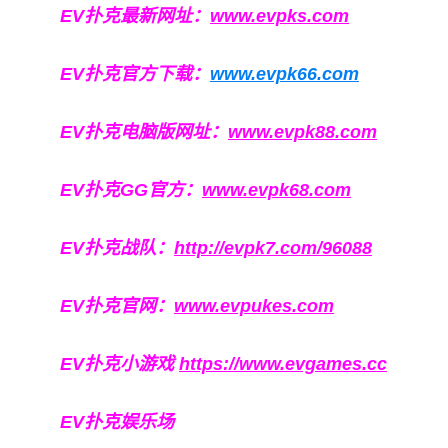
EV扑克最新网址：
www.evpks.com
EV扑克官方下载：
www.evpk66.com
EV扑克电脑版网址：
www.evpk88.com
EV扑克GG官方：
www.evpk68.com
EV扑克战队：
http://evpk7.com/96088
EV扑克官网：
www.evpukes.com
EV扑克小游戏
https://www.evgames.cc
EV扑克娱乐场