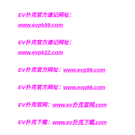
EV扑克官方速记网址：
www.evpk89.com
EV扑克官方速记网址：
www.evpk22.com
EV扑克官方网址：
www.evp99.com
EV扑克官方网址：
www.evp86.com
EV扑克官网：
www.ev扑克官网.com
EV扑克下载：
www.ev扑克下载.com