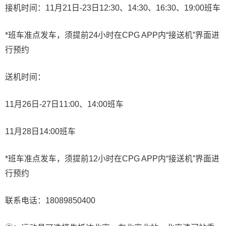
接机时间：11月21日-23日12:30、14:30、16:30、19:00班车
*班车准点发车，须提前24小时在CPG APP内“接送机”界面进
行预约
送机时间：
11月26日-27日11:00、14:00班车
11月28日14:00班车
*班车准点发车，须提前12小时在CPG APP内“接送机”界面进
行预约
联系电话：18089850400