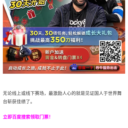
无论线上或线下赛场，最激励人心的就是见证国人于世界舞
台斩获佳绩了。
立即百度搜索领取门票！