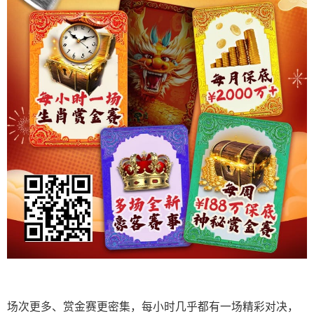
场次更多、赏金赛更密集，每小时几乎都有一场精彩对决，