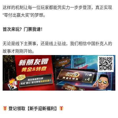
这样的机制让每一位玩家都能凭实力一步步登顶，真正实现
“零付出赢大奖”的梦想。
首次来玩？门票我请！
无论是线下主赛事，还是线上征战，我们相信中国扑克人的
故事才刚刚开始。
登记领取【新手迎新福利】