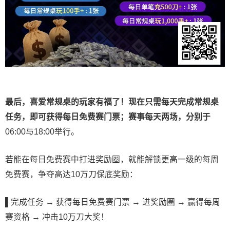
最后，喜爱常规桌的玩家有福了！现在只需每天完成常规桌
任务，即可获得每日免费赛门票；赛事每天两场，分别于
06:00与18:00举行。
若能在每日免费赛中打进奖励圈，就能解锁更高一级的每周
免费赛，争夺高达10万刀保底奖励：
▌
完成任务 → 获得每日免费赛门票 → 进奖励圈 → 赢得每周
赛资格 → 冲击10万刀大奖！