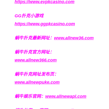
https://www.evpkcasino.com
GG扑克小游戏
https://www.ggpkcasino.com
蜗牛扑克最新网址：
www.allnew36.com
蜗牛扑克官方网址：
www.allnew366.com
蜗牛扑克网址发布页：
www.allnewpuke.com
蜗牛娱乐官网：
www.allnewapl.com