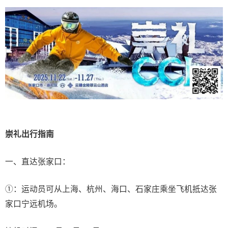
崇礼出行指南
一、直达张家口：
①：运动员可从上海、杭州、海口、石家庄乘坐飞机抵达张
家口宁远机场。