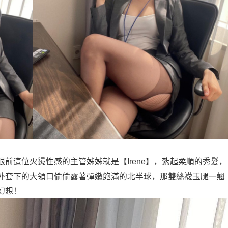
前這位火燙性感的主管姊姊就是【Irene】，紮起柔順的秀髮，
外套下的大領口偷偷露著彈嫩飽滿的北半球，那雙絲襪玉腿一翹
幻想！