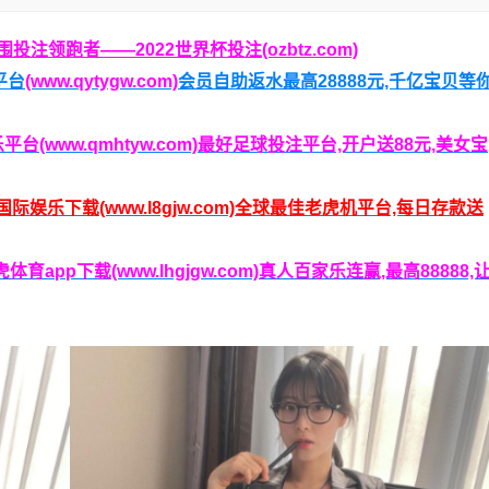
投注领跑者——2022世界杯投注(ozbtz.com)
平台
(www.qytygw.com)
会员自助返水最高28888元,千亿宝贝等
(www.qmhtyw.com)最好足球投注平台,开户送88元,美女宝
娱乐下载(www.l8gjw.com)全球最佳老虎机平台,每日存款送
pp下载(www.lhgjgw.com)真人百家乐连赢,最高88888,