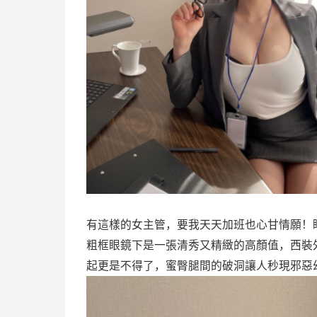
有這樣的女主管，要我天天加班也心甘情願！眼
粗框眼鏡下是一張清秀又精緻的高顏值，西裝
起更是不得了，蜜臀腿間的破洞讓人秒現邪惡