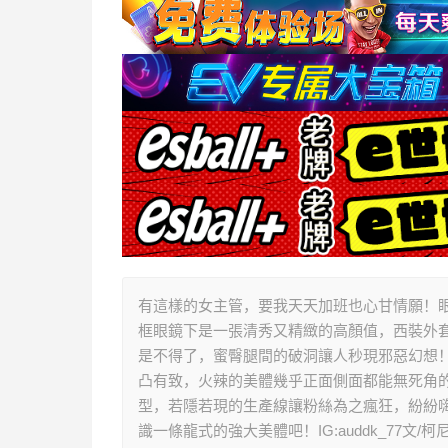
有這樣的女主管，要我天天加班也心甘情願！眼
框眼鏡下是一張清秀又精緻的高顏值，西裝外
是不得了，蜜臀腿間的破洞讓人秒現邪惡幻想！ 
凸有致，火辣的美體幾乎正面側面都能無死角
型，若隱若現的生產線讓粉絲為之瘋狂，紛紛嗨喊
識一條龍式的強大美體吧！IG:auddk_77文/