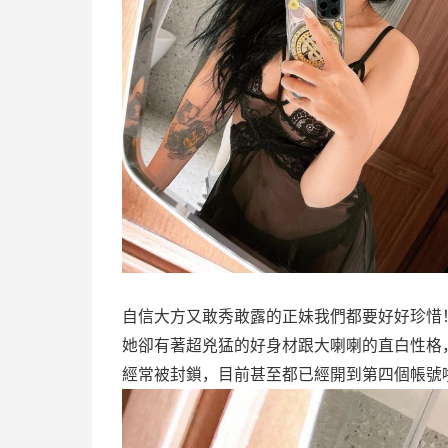
自信大方又敢秀敢露的正妹我們都要好好珍惜
她卻有著超兇猛的好身材跟大喇喇的直白性格，非
經常被封鎖，目前甚至都已經開到第四個帳號