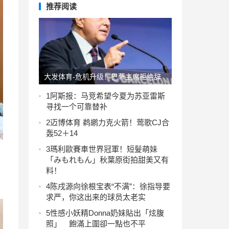
推荐阅读
大发体育-危机升级！巴萨主席拒绝辞
职，大发助力你的致富之路！
1
阿斯报：马竞希望今夏为苏亚雷斯
寻找一个可靠替补
2
迈博体育 鹈鹕力克火箭！莺歌CJ合
轰52＋14
3
瑪利歐賽車世界冠軍！短髮萌妹
「みもれもん」秋葉原街拍甜美又有
料！
4
陈戌源向徐根宝表“不满”：徐指导要
求严，你这出来的球员太老实
5
性感小妖精Donna奶妹貼出「炫腹
照」 飽滿上圍卻一點也不平