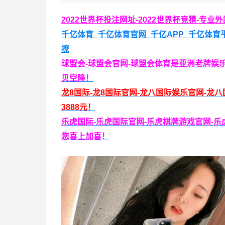
2022世界杯投注网址-2022世界杯竞猜-专业外围
千亿体育_千亿体育官网_千亿APP_千亿体育
撩
球盟会-球盟会官网-球盟会体育是亚洲老牌娱乐平台
贝空降！
龙8国际-龙8国际官网-龙八国际娱乐官网-龙八国际
3888元！
乐虎国际-乐虎国际官网-乐虎棋牌游戏官网-乐虎体育a
您喜上加喜！