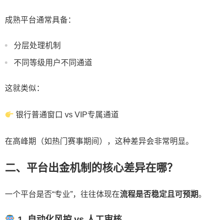
成熟平台通常具备：
分层处理机制
不同等级用户不同通道
这就类似：
银行普通窗口 vs VIP专属通道
在高峰期（如热门赛事期间），这种差异会非常明显。
二、平台出金机制的核心差异在哪？
一个平台是否“专业”，往往体现在
流程是否稳定且可预期
。
1. 自动化风控 vs 人工审核