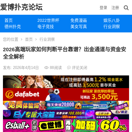
爱博扑克论坛
登录
注册
首页
2022世界杯
免费漫画
娱乐八卦
德州扑克
电子竞技
美女写真
行业洞察
您的位置
首页
行业洞察
2026高端玩家如何判断平台靠谱？出金通道与资金安
全全解析
发布: 2026年4月14日
88
阅读
评论关闭