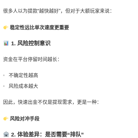
很多人以为提款“越快越好”，但对于大额玩家来说：
稳定性远比单次速度更重要
1. 风险控制意识
资金在平台停留时间越长：
不确定性越高
风险成本越大
因此，快速出金不仅是提现需求，更是一种：
风险对冲手段
2. 体验差异：是否需要“排队”