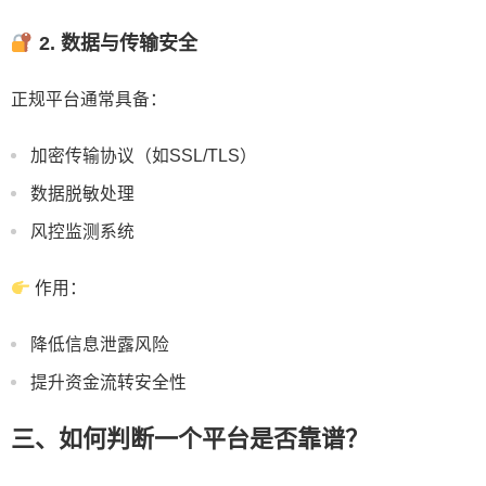
2. 数据与传输安全
正规平台通常具备：
加密传输协议（如SSL/TLS）
数据脱敏处理
风控监测系统
作用：
降低信息泄露风险
提升资金流转安全性
三、如何判断一个平台是否靠谱？