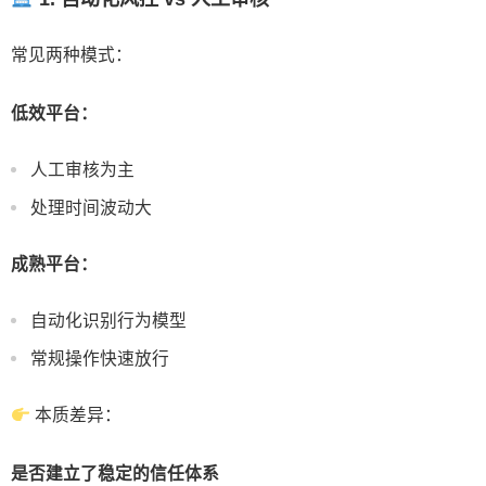
常见两种模式：
低效平台：
人工审核为主
处理时间波动大
成熟平台：
自动化识别行为模型
常规操作快速放行
本质差异：
是否建立了稳定的信任体系