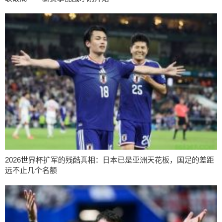
2026世界杯扩军的残酷真相：日本已是亚洲天花板，国足的差距
远不止几个名额