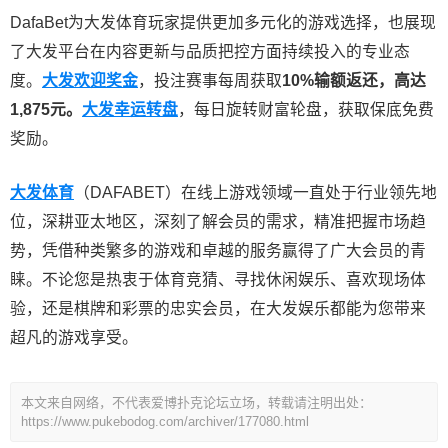
DafaBet
为大发体育玩家提供更加多元化的游戏选择，也展现
了大发平台在内容更新与品质把控方面持续投入的专业态
度。
大发欢迎奖金
，投注赛事每周获取
10%输额返还，高达
1,875元。
大发幸运转盘
，每日旋转财富轮盘，获取保底免费
奖励。
大发体育
（DAFABET）在线上游戏领域一直处于行业领先地
位，深耕亚太地区，深刻了解会员的需求，精准把握市场趋
势，凭借种类繁多的游戏和卓越的服务赢得了广大会员的青
睐。不论您是热衷于体育竞猜、寻找休闲娱乐、喜欢现场体
验，还是棋牌和彩票的忠实会员，在大发娱乐都能为您带来
超凡的游戏享受。
本文来自网络，不代表爱博扑克论坛立场，转载请注明出处：
https://www.pukebodog.com/archiver/177080.html