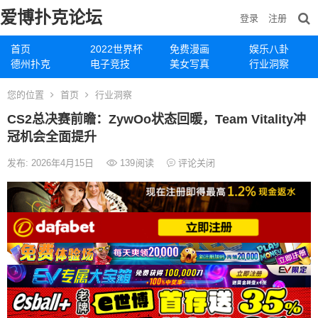
爱博扑克论坛
登录
注册
首页
2022世界杯
免费漫画
娱乐八卦
德州扑克
电子竞技
美女写真
行业洞察
您的位置
首页
行业洞察
CS2总决赛前瞻：ZywOo状态回暖，Team Vitality冲
冠机会全面提升
发布: 2026年4月15日
139
阅读
评论关闭