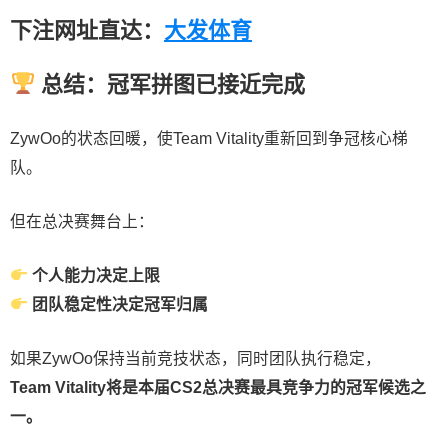
下注网址直达：
大发体育
总结：冠军拼图已接近完成
ZywOo的状态回暖，使Team Vitality重新回到争冠核心梯
队。
但在总决赛舞台上：
个人能力决定上限
团队稳定性决定冠军归属
如果ZywOo保持当前竞技状态，同时团队执行稳定，
Team Vitality将是本届CS2总决赛最具竞争力的冠军候选之
一。