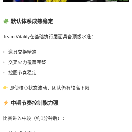
默认体系成熟稳定
Team Vitality在基础执行层面具备顶级水准：
道具交换精准
交叉火力覆盖完整
控图节奏稳定
即使核心状态波动，团队仍有较高下限
中期节奏控制能力强
比赛进入中段（约1分钟后）：