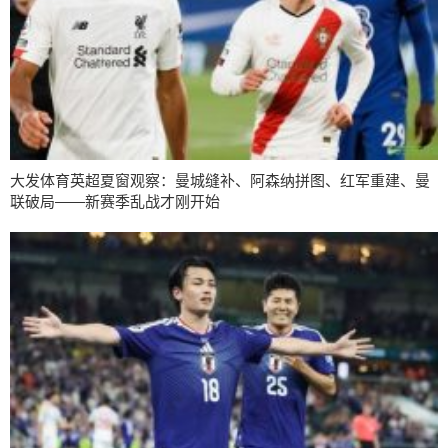
大发体育英超夏窗观察：曼城缝补、阿森纳拼图、红军重建、曼
联破局——新赛季乱战才刚开始