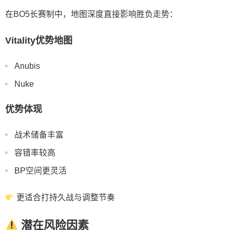
在BO5长赛制中，地图深度直接影响胜负走势：
Vitality优势地图
Anubis
Nuke
优势体现
战术储备丰富
容错率较高
BP空间更灵活
更适合打持久战与调整节奏
潜在风险因素