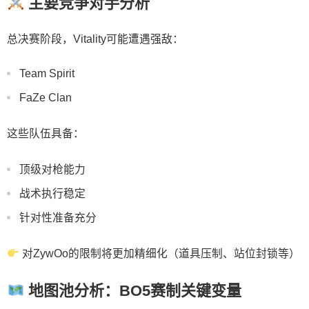
主要竞争对手分析
总决赛阶段，Vitality可能遭遇强敌：
Team Spirit
FaZe Clan
这些队伍具备：
顶级对枪能力
战术执行稳定
针对性准备充分
对ZywOo的限制将更加精细化（道具压制、站位封锁等）
地图池分析：BO5赛制关键变量