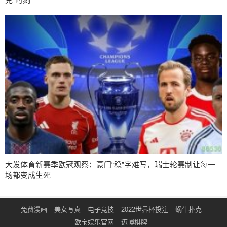
大发体育新赛季欧冠观察：豪门“稳”字难写，瑞士轮赛制让每一
场都变成生死
免费漫画
美女写真
电子竞技
2022世界杯投注
蜗牛扑克
欧宝娱乐官网
迈博棋牌