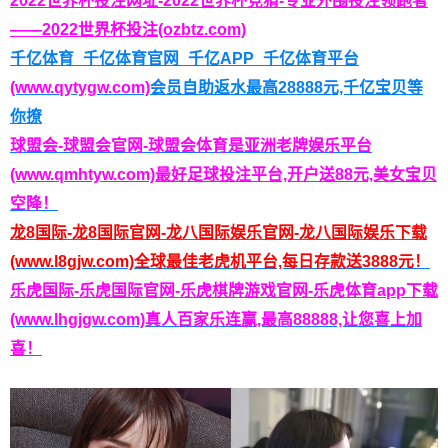
2022世界杯投注网址-2022世界杯竞猜-专业外围投注领跑者
——2022世界杯投注(ozbtz.com)
千亿体育_千亿体育官网_千亿APP_千亿体育平台
(www.qytygw.com)
会员自助返水最高28888元,千亿宝贝等
你撩
球盟会-球盟会官网-球盟会体育是亚洲老牌娱乐平台
(www.qmhtyw.com)最好足球投注平台,开户送88元,美女宝贝
空降！
龙8国际-龙8国际官网-龙八国际娱乐官网-龙八国际娱乐下载
(www.l8gjw.com)全球最佳老虎机平台,每日存款送3888元！
乐虎国际-乐虎国际官网-乐虎棋牌游戏官网-乐虎体育app下载
(www.lhgjgw.com)真人百家乐连赢,最高88888,让您喜上加
喜！