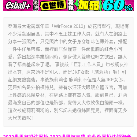
亞洲最大電競嘉年華「WirForce 2019」於花博舉行，現場有
不少活動跟展區，其中不乏正妹工作人員，就有人在網路上
分享一張照片，只見照片中的女子身穿咖啡色薄外套，搭配
一件牛仔吊帶褲，而裡面居然僅穿一件超低胸的紅色小可
愛，露出超深事業線同時，側身傲人雙峰也呼之欲出，讓人
看了都害羞起來了呢。 事後該「巨乳工作人員」也被網友神
出本尊，原來她不是別人，而是JKF女郎「施莉莉」啦！引
起網友熱議後，事後施莉莉也 施莉莉不但是人氣JKF女郎，
更是知名是外拍模特兒，擁有水汪汪大眼跟立體五官，再加
上性感的惡魔身材，在網路上擁有高人氣，談到自己，莉莉
最滿意自己的部位也是胸部，覺得大大軟軟像白饅頭一樣，
這次被施莉莉圈粉的，別忘記去她粉絲團晃晃，裡面有更多
大尺美照呢！