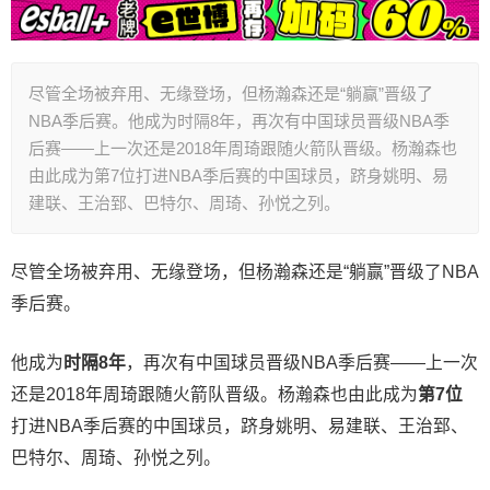
尽管全场被弃用、无缘登场，但杨瀚森还是“躺赢”晋级了
NBA季后赛。他成为时隔8年，再次有中国球员晋级NBA季
后赛——上一次还是2018年周琦跟随火箭队晋级。杨瀚森也
由此成为第7位打进NBA季后赛的中国球员，跻身姚明、易
建联、王治郅、巴特尔、周琦、孙悦之列。
尽管全场被弃用、无缘登场，但杨瀚森还是“躺赢”晋级了NBA
季后赛。
他成为
时隔8年
，再次有中国球员晋级NBA季后赛——上一次
还是2018年周琦跟随火箭队晋级。杨瀚森也由此成为
第7位
打进NBA季后赛的中国球员，跻身姚明、易建联、王治郅、
巴特尔、周琦、孙悦之列。