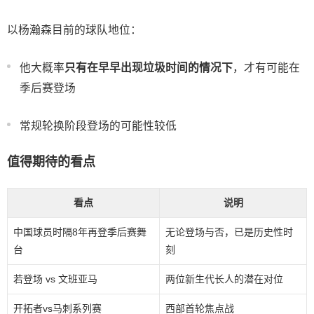
以杨瀚森目前的球队地位：
他大概率
只有在早早出现垃圾时间的情况下
，才有可能在
季后赛登场
常规轮换阶段登场的可能性较低
值得期待的看点
看点
说明
中国球员时隔8年再登季后赛舞
无论登场与否，已是历史性时
台
刻
若登场 vs 文班亚马
两位新生代长人的潜在对位
开拓者vs马刺系列赛
西部首轮焦点战