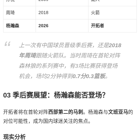
周琦
2018
火箭
杨瀚森
2026
开拓者
上一次有中国球员晋级季后赛，还是
2018
年周琦
跟随火箭队。当时周琦在首轮对阵
森林狼的系列赛中，有3场比赛获得登场
机会，场均2分钟得到
0.7分0.3篮板
。
03 季后赛展望：杨瀚森能否登场？
开拓者将在首轮对阵
西部第二的马刺
。杨瀚森与
文班亚马
的
对位可能性，成为国内球迷关注的焦点。
现实分析