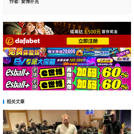
作者:
爱博扑克
相关文章