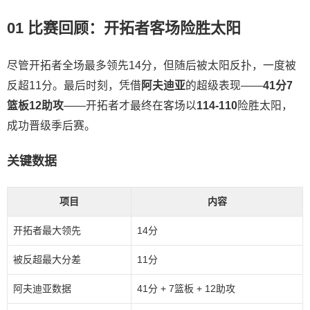
01 比赛回顾：开拓者客场险胜太阳
尽管开拓者全场最多领先14分，但随后被太阳反扑，一度被
反超11分。最后时刻，凭借
阿夫迪亚
的超级表现——
41分7
篮板12助攻
——开拓者才最终在客场以
114-110
险胜太阳，
成功晋级季后赛。
关键数据
项目
内容
开拓者最大领先
14分
被反超最大分差
11分
阿夫迪亚数据
41分 + 7篮板 + 12助攻