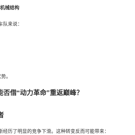
机械结构
车队来说：
优势。
者
斯经历了明显的竞争下滑。这种转变反而可能带来：