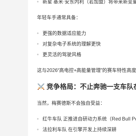
新星 基米·安东内利（若加盟）将带来新变
年轻车手通常具备：
更强的数据适应能力
对复杂电子系统的理解更快
更灵活的驾驶风格
这与2026“高电控+高能量管理”的赛车特性高
竞争格局：不止奔驰一支车队
当然，梅赛德斯不会独自受益：
红牛车队 正推进自研动力系统（Red Bull Powe
法拉利车队 在引擎开发上持续深耕