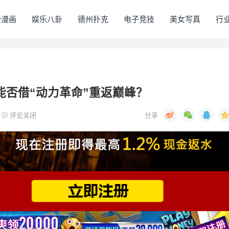
费漫画
娱乐八卦
德州扑克
电子竞技
美女写真
行
斯能否借“动力革命”重返巅峰？
评论关闭