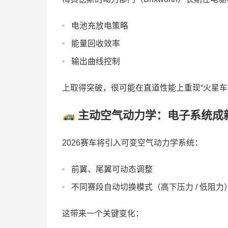
电池充放电策略
能量回收效率
输出曲线控制
上取得突破，很可能在直道性能上重现“火星车
主动空气动力学：电子系统成
2026赛车将引入可变空气动力学系统：
前翼、尾翼可动态调整
不同赛段自动切换模式（高下压力 / 低阻力
这带来一个关键变化：