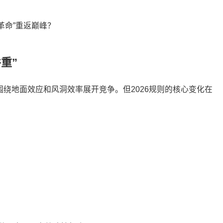
重”
围绕地面效应和风洞效率展开竞争。但2026规则的核心变化在