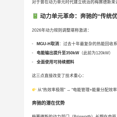
对于曾在动力单元时代建立统治的梅赛德斯来
动力单元革命：奔驰的“传统优
2026年动力规则调整堪称激进：
MGU-H取消
：过去十年最复杂的热能回收
电能输出提升至350kW
（此前为120kW）
全面使用可持续燃料
这三点直接改变了技术重心：
从“热效率极限” → “电能管理+能量分配效率
奔驰的潜在优势
梅赛德斯的动力部门（Brixworth）长期