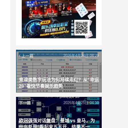
上一篇
2026年4月24日 04:29
竞速类数字玩法为何持续走红？从“幸运
28”看快节奏娱乐趋势
下一篇
2026年4月25日 04:10
欧冠强强对话复盘：曼城 vs 皇马，为
什么总是“看起来五五开，结果不一