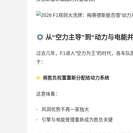
从“空力主导”到“动力与电能并
过去几年，F1进入“空力为王”的时代，各车队
于：
将胜负权重重新分配给动力系统
这意味着：
风洞优势不再一家独大
引擎与电能管理重新成为胜负关键