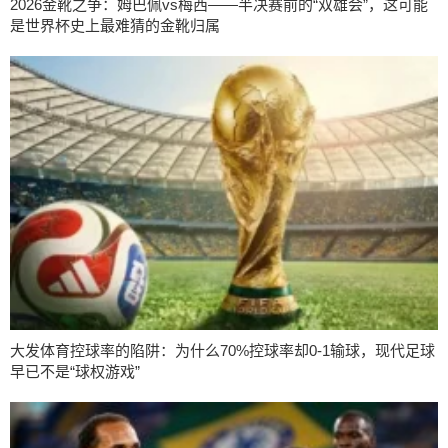
2026金靴之争：姆巴佩vs梅西——半决赛前的“双雄会”，这可能
是世界杯史上最难猜的金靴归属
大发体育控球率的陷阱：为什么70%控球率却0-1输球，现代足球
早已不是“球权游戏”