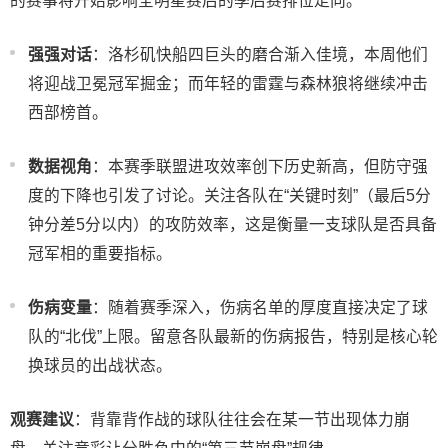
的赛事将开始影响全明星赛后的季后赛排位走向。
强强对话
：洛杉矶快船四巨头的磨合渐入佳境，本周他们
将迎战卫冕冠军掘金；而年轻的雷霆与森林狼将继续冲击
西部榜首。
数据视角
：本赛季联盟进攻效率创下历史新高，但防守强
度的下降也引发了讨论。关注各队在“关键时刻”（最后5分
钟分差5分以内）的攻防效率，这是衡量一支球队是否具备
冠军相的重要指标。
伤病变量
：随着赛季深入，伤病名单的厚度直接决定了球
队的“北伐”上限。留意各队最新的伤病报告，特别是核心轮
换球员的出战状态。
观赛建议
：背靠背作战的球队往往会在某一节出现体力崩