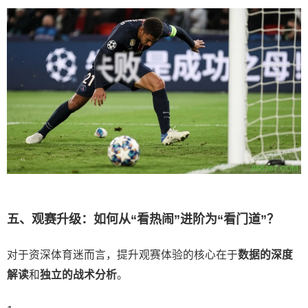
五、观赛升级：如何从“看热闹”进阶为“看门道”？
对于资深体育迷而言，提升观赛体验的核心在于
数据的深度
解读
和
独立的战术分析
。