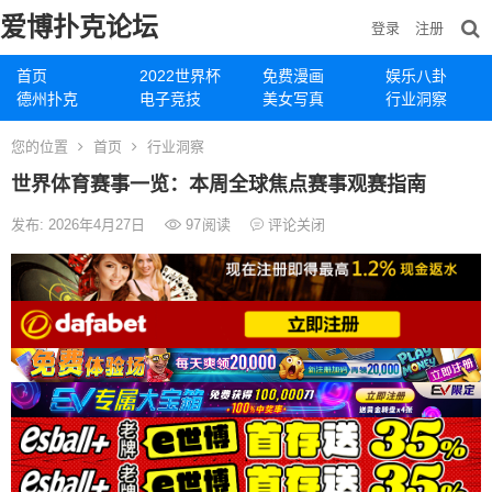
爱博扑克论坛
登录
注册
首页
2022世界杯
免费漫画
娱乐八卦
德州扑克
电子竞技
美女写真
行业洞察
您的位置
首页
行业洞察
世界体育赛事一览：本周全球焦点赛事观赛指南
发布: 2026年4月27日
97
阅读
评论关闭