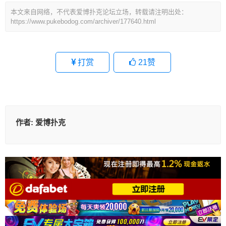
本文来自网络，不代表爱博扑克论坛立场，转载请注明出处：
https://www.pukebodog.com/archiver/177640.html
打赏
21
赞
作者:
爱博扑克