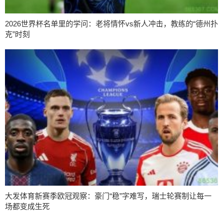
2026世界杯名单里的学问：老将情怀vs新人冲击，教练的“德州扑
克”时刻
大发体育新赛季欧冠观察：豪门“稳”字难写，瑞士轮赛制让每一
场都变成生死