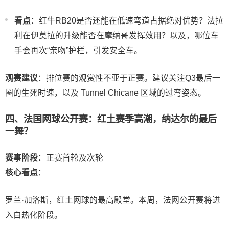
看点
：红牛RB20是否还能在低速弯道占据绝对优势？法拉
利在伊莫拉的升级能否在摩纳哥发挥效用？以及，哪位车
手会再次“亲吻”护栏，引发安全车。
观赛建议
：排位赛的观赏性不亚于正赛。建议关注Q3最后一
圈的生死时速，以及 Tunnel Chicane 区域的过弯姿态。
四、法国网球公开赛：红土赛季高潮，纳达尔的最后
一舞？
赛事阶段
：正赛首轮及次轮
核心看点
：
罗兰·加洛斯，红土网球的最高殿堂。本周，法网公开赛将进
入白热化阶段。