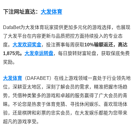
下注网址直达：
大发体育
DafaBet
为大发体育玩家提供更加多元化的游戏选择，也展现
了大发平台在内容更新与品质把控方面持续投入的专业态
度。
大发欢迎奖金
，投注赛事每周获取
10%输额返还，高达
1,875元。
大发幸运转盘
，每日旋转财富轮盘，获取保底免费
奖励。
大发体育
（DAFABET）在线上游戏领域一直处于行业领先地
位，深耕亚太地区，深刻了解会员的需求，精准把握市场趋
势，凭借种类繁多的游戏和卓越的服务赢得了广大会员的青
睐。不论您是热衷于体育竞猜、寻找休闲娱乐、喜欢现场体
验，还是棋牌和彩票的忠实会员，在大发娱乐都能为您带来
超凡的游戏享受。