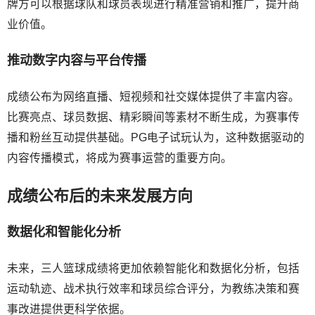
牌方可以根据球队和球员表现进行精准营销和推广，提升商
业价值。
推动数字内容与平台传播
成绩公布为网络直播、短视频和社交媒体提供了丰富内容。
比赛亮点、球员数据、精彩瞬间等素材不断生成，为赛事传
播和粉丝互动提供基础。PG电子试玩认为，这种数据驱动的
内容传播模式，将成为赛事运营的重要方向。
成绩公布后的未来发展方向
数据化和智能化分析
未来，三人篮球成绩将更加依赖智能化和数据化分析，包括
运动轨迹、战术执行效率和球员综合评分，为教练决策和赛
事改进提供更科学依据。