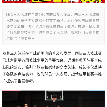
随着三人篮球在全球范围内的普及和发展，国际三人篮球赛
已成为衡量各国篮球水平的重要舞台。近期多项国际赛事成
绩陆续公布，吸引了球迷和媒体的高度关注。成绩不仅反映
了各队的竞技实力，也为球员个人表现、战术应用和赛事推
广提供了重要参考。
随着三人篮球在全球范围内的普及和发展，国际三人篮球赛
已成为衡量各国篮球水平的重要舞台。近期多项国际赛事成
绩陆续公布，吸引了球迷和媒体的高度关注。成绩不仅反映
了各队的竞技实力，也为球员个人表现、战术应用和赛事推
广提供了重要参考。