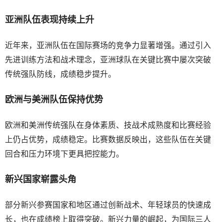
亚洲队伍表现持续上升
近年来，亚洲队伍在国际赛场的竞争力显著增强。通过引入
先进训练方法和战术理念，亚洲球队在关键比赛中屡次突破
传统强队防线，成绩稳步提升。
欧洲与美洲队伍保持优势
欧洲和美洲传统强队在身体素质、技战术成熟度和比赛经验
上仍占优势，成绩稳定。比赛数据反映出，这些队伍在关键
回合和压力环境下更具把控能力。
新兴国家崭露头角
部分新兴参赛国家和地区通过创新战术、年轻球员的快速成
长，也在成绩榜上取得突破。新兴力量的崛起，为国际三人