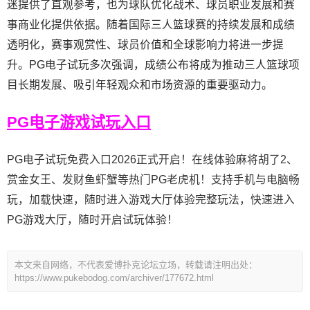
迷提供了直观参考，也为球队优化战术、球员职业发展和赛
事商业化提供依据。随着国际三人篮球赛的持续发展和成绩
透明化，赛事观赏性、球员价值和全球影响力将进一步提
升。PG电子试玩多次强调，成绩公布将成为推动三人篮球项
目长期发展、吸引年轻观众和市场资源的重要驱动力。
PG电子游戏试玩入口
PG电子试玩免费入口2026正式开启！在线体验麻将胡了2、
赏金女王、发财鱼虾蟹等热门PG老虎机！支持手机与电脑畅
玩，加载快速，随时进入游戏大厅体验完整玩法，快速进入
PG游戏大厅，随时开启试玩体验！
本文来自网络，不代表爱博扑克论坛立场，转载请注明出处：
https://www.pukebodog.com/archiver/177672.html