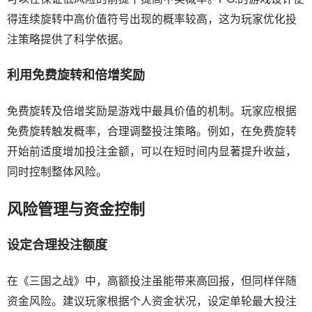
得连续旋转中高价值符号出现的概率较高，这为玩家优化投
注策略提供了科学依据。
利用免费旋转和倍增奖励
免费旋转及倍增奖励是游戏中最具价值的机制。玩家应根据
免费旋转触发概率，合理调整投注策略。例如，在免费旋转
开始前适度增加投注金额，可以在短时间内显著提升收益，
同时控制整体风险。
风险管理与资金控制
设定合理投注额度
在《三国之战》中，高额投注虽能带来高回报，但同样伴随
资金风险。建议玩家根据个人资金状况，设定单轮最大投注