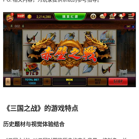
《三国之战》的游戏特点
历史题材与视觉体验结合