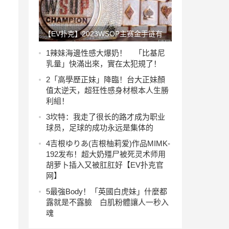
【EV扑克】2023WSOP主赛金手链有
多贵？光黄金就用了500克！
1
辣妹海邊性感大爆奶！ 「比基尼
乳量」快滿出來，實在太犯規了！
2
「高學歷正妹」降臨！台大正妹顏
值太逆天，超狂性感身材根本人生勝
利組！
3
坎特：我走了很长的路才成为职业
球员，足球的成功永远是集体的
4
吉根ゆりあ(吉根柚莉爱)作品MIMK-
192发布！超大奶殭尸被死灵术师用
胡萝卜插入又被肛肛好【EV扑克官
网】
5
最強Body！「英國白虎妹」什麼都
露就是不露臉 白肌粉體讓人一秒入
魂