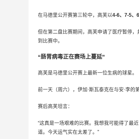
在马德里公开赛第三轮中，高芙以
4-6、7-5、6
但在第二盘比赛期间，高芙申请了医疗暂停，
到比赛中。
“肠胃病毒正在赛场上蔓延”
高芙是马德里公开赛上最新一位生病的球星。
前一天（周六），伊加·斯瓦泰克在与安·李的
赛后高芙坦言：
“这真是一场艰难的比赛。我想我可能得了最
道。今天运气实在太差了。”