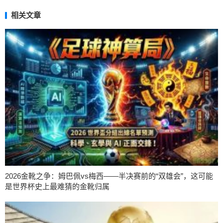
相关文章
2026金靴之争：姆巴佩vs梅西——半决赛前的“双雄会”，这可能
是世界杯史上最难猜的金靴归属