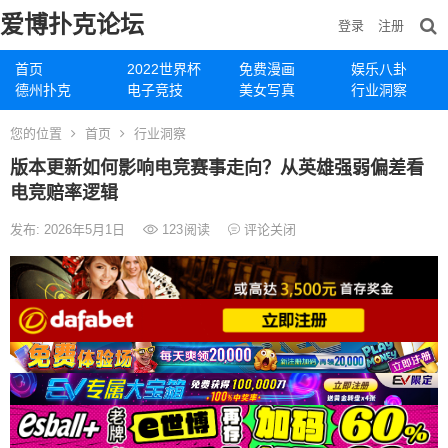
爱博扑克论坛
登录
注册
首页
2022世界杯
免费漫画
娱乐八卦
德州扑克
电子竞技
美女写真
行业洞察
您的位置
首页
行业洞察
版本更新如何影响电竞赛事走向？从英雄强弱偏差看
电竞赔率逻辑
发布: 2026年5月1日
123
阅读
评论关闭