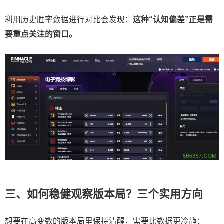
利用历史胜率数据进行对比会发现：
这种“认知偏差”正是需
要重点关注的窗口。
三、如何稳健观察版本局？三个实用方向
想要在高变数的版本局里保持清醒，需要比数据更冷静：