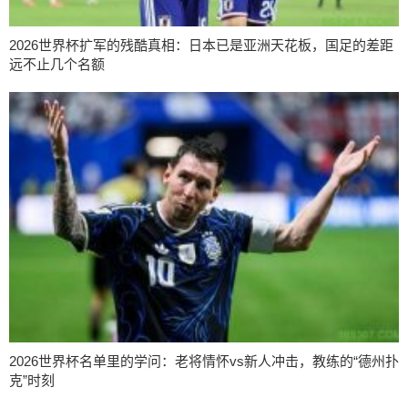
2026世界杯扩军的残酷真相：日本已是亚洲天花板，国足的差距
远不止几个名额
2026世界杯名单里的学问：老将情怀vs新人冲击，教练的“德州扑
克”时刻