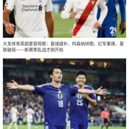
大发体育英超夏窗观察：曼城缝补、阿森纳拼图、红军重建、曼
联破局——新赛季乱战才刚开始