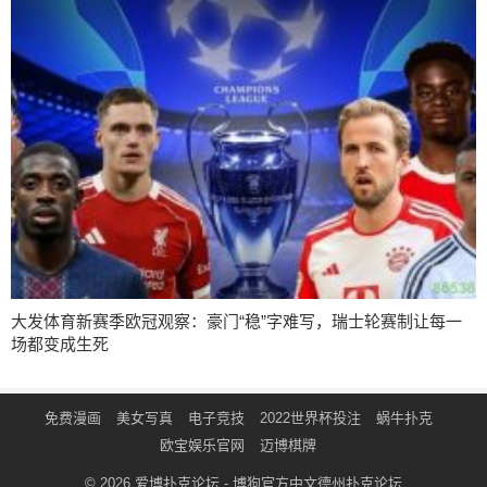
大发体育新赛季欧冠观察：豪门“稳”字难写，瑞士轮赛制让每一
场都变成生死
免费漫画
美女写真
电子竞技
2022世界杯投注
蜗牛扑克
欧宝娱乐官网
迈博棋牌
© 2026
爱博扑克论坛
- 博狗官方中文德州扑克论坛