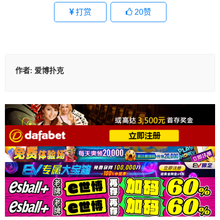
打赏
20
赞
作者:
爱博扑克