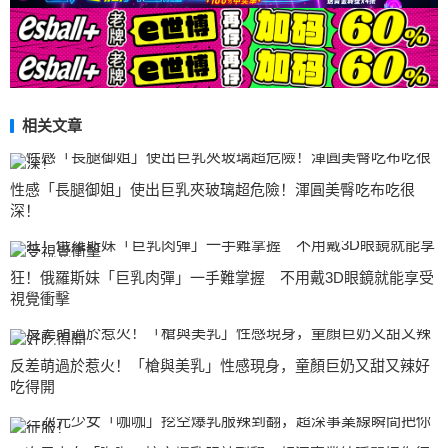
相关文章
性感「長腿御姐」使出巨乳夾玻璃超危險！渾圓美臀吃布吃很
深！
狂！俄羅斯妹「巨乳肉彈」一手難掌握 不用戴3D眼鏡就能享受
視覺衝擊
反差萌過於惹火！「槍與美乳」性感現身，童顏巨奶又甜又辣好
吃得開