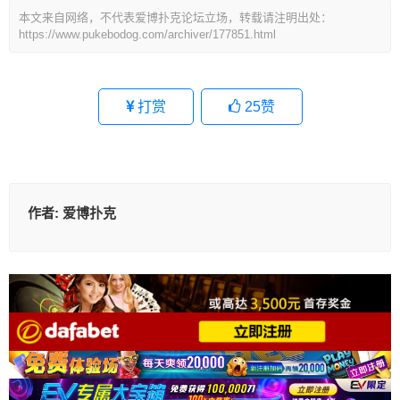
本文来自网络，不代表爱博扑克论坛立场，转载请注明出处：
https://www.pukebodog.com/archiver/177851.html
打赏
25
赞
作者:
爱博扑克