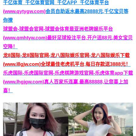
千亿体育_千亿体育官网_千亿APP_千亿体育平台
(www.qytygw.com)
会员自助返水最高28888元,千亿宝贝等
你撩
球盟会-球盟会官网-球盟会体育是亚洲老牌娱乐平台
(www.qmhtyw.com)最好足球投注平台,开户送88元,美女宝贝
空降！
龙8国际-龙8国际官网-龙八国际娱乐官网-龙八国际娱乐下载
(www.l8gjw.com)全球最佳老虎机平台,每日存款送3888元！
乐虎国际-乐虎国际官网-乐虎棋牌游戏官网-乐虎体育app下载
(www.lhgjgw.com)真人百家乐连赢,最高88888,让您喜上加
喜！