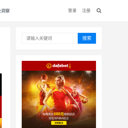
登录
注册
业洞察
搜索