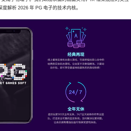
解析 2026 年 PG 电子的技术内核。