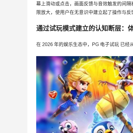
幕上滑动或点击，画面反馈与音效触发的间隔被压
限放大，使用户在无意识中建立起了操作与反
通过试玩模式建立的认知断层：
在 2026 年的娱乐生态中，PG 电子试玩 