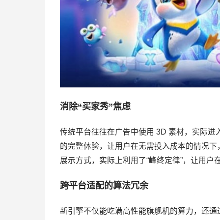
消除“买家秀”焦虑
传统平台往往在广告中使用 3D 素材，实际进入
的完整体验，让用户在无需投入成本的情况下
展示方式，实际上利用了“峰终定律”，让用户
跨平台适配的算法冗余
新引擎不仅能吃满高性能旗舰机的算力，还通过“