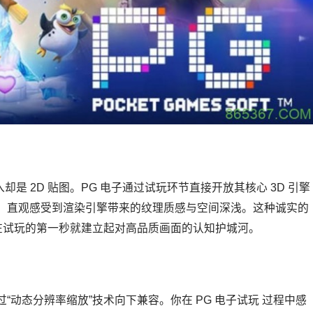
却是 2D 贴图。PG 电子通过试玩环节直接开放其核心 3D 引擎
，直观感受到渲染引擎带来的纹理质感与空间深浅。这种诚实的
在试玩的第一秒就建立起对高品质画面的认知护城河。
动态分辨率缩放”技术向下兼容。你在 PG 电子试玩 过程中感