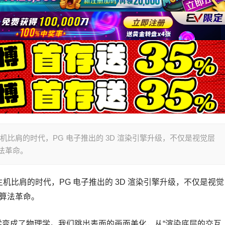
主机比肩的时代，PG 电子推出的 3D 渲染引擎升级，不仅是视觉层
算法革命。
主机比肩的时代，PG 电子推出的 3D 渲染引擎升级，不仅是视觉
密算法革命。
学变成了物理学。我们跳出表面的画面美化，从“渲染底层的交互