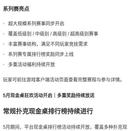
系列赛亮点
超大规模系列赛事同步开启
覆盖低级别 / 中级别 / 高级别 / 超高级别赛事
丰富赛事结构，满足不同玩家竞技需求
系列赛专属排行榜奖励同步上线
多重活动福利持续开放
玩家可前往游戏客户端活动页面查看完整赛程与参与详情。
5月现金桌狂欢活动开启｜多重奖励持续放送
常规扑克现金桌排行榜持续进行
5月期间，平台现金桌排行榜活动持续开放，覆盖多种扑克现