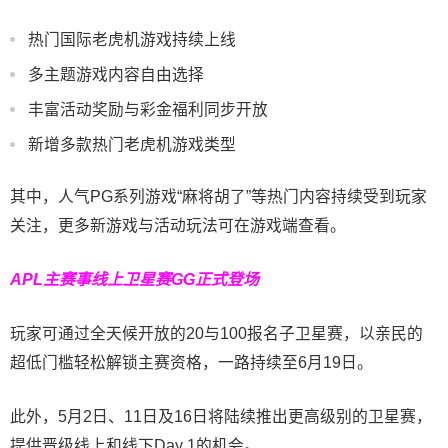
热门国际老虎机游戏持续上线
多主题游戏内容自由选择
丰富活动奖励与彩金福利同步开放
新增多款热门老虎机游戏类型
其中，人气PG系列游戏“麻将胡了”等热门内容持续受到玩家
关注，更多新游戏与活动玩法可在游戏端查看。
APL主赛事线上卫星赛
GG正式登场
玩家可通过全天候开放的20与100报名子卫星赛，以亲民的
超低门槛轻松解锁主赛资格，一路持续至6月19日。
此外，5月2日、11日及16日将陆续推出更高级别的卫星赛，
提供晋级线上和线下Day 1的机会。