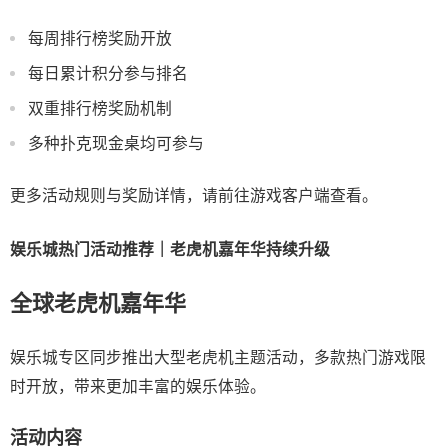
每周排行榜奖励开放
每日累计积分参与排名
双重排行榜奖励机制
多种扑克现金桌均可参与
更多活动规则与奖励详情，请前往游戏客户端查看。
娱乐城热门活动推荐｜老虎机嘉年华持续升级
全球老虎机嘉年华
娱乐城专区同步推出大型老虎机主题活动，多款热门游戏限
时开放，带来更加丰富的娱乐体验。
活动内容