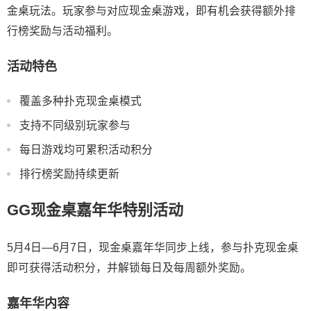
金桌玩法。玩家参与对应现金桌游戏，即有机会获得额外排
行榜奖励与活动福利。
活动特色
覆盖多种扑克现金桌模式
支持不同级别玩家参与
每日游戏均可累积活动积分
排行榜奖励持续更新
GG现金桌嘉年华特别活动
5月4日—6月7日，现金桌嘉年华同步上线，参与扑克现金桌
即可获得活动积分，并解锁每日及每周额外奖励。
嘉年华内容