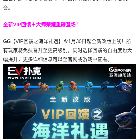
会。
全新VIP回馈＋大师荣耀
重磅登场！
GG
【VIP回馈之海洋礼遇】今1月30日起全新改版上线！所
有玩家将免费晋升至更高级别，同时选择回馈的自由度也大
幅提升，更多详细信息可以至官网或游戏中查看。