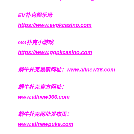
EV扑克娱乐场
https://www.evpkcasino.com
GG扑克小游戏
https://www.ggpkcasino.com
蜗牛扑克最新网址：
www.allnew36.com
蜗牛扑克官方网址：
www.allnew366.com
蜗牛扑克网址发布页：
www.allnewpuke.com