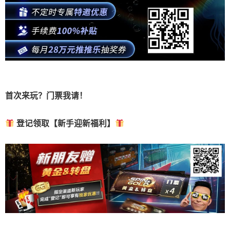
首次来玩？门票我请！
登记领取【新手迎新福利】