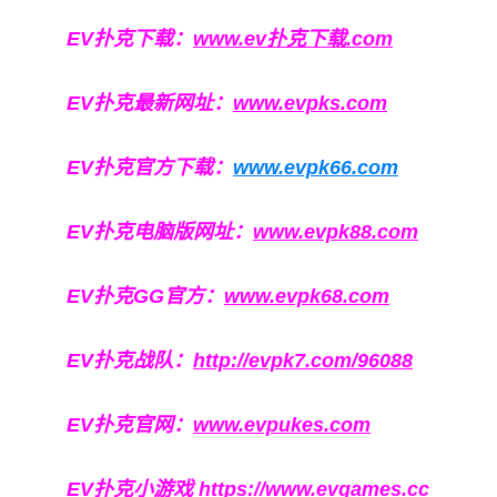
EV扑克下载：
www.ev扑克下载.com
EV扑克最新网址：
www.evpks.com
EV扑克官方下载：
www.evpk66.com
EV扑克电脑版网址：
www.evpk88.com
EV扑克GG官方：
www.evpk68.com
EV扑克战队：
http://evpk7.com/96088
EV扑克官网：
www.evpukes.com
EV扑克小游戏
https://www.evgames.cc