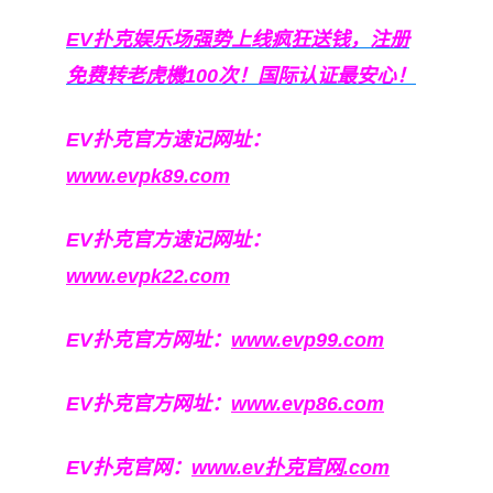
EV扑克娱乐场强势上线疯狂送钱，注册
免费转老虎機100次！国际认证最安心！
EV扑克官方速记网址：
www.evpk89.com
EV扑克官方速记网址：
www.evpk22.com
EV扑克官方网址：
www.evp99.com
EV扑克官方网址：
www.evp86.com
EV扑克官网：
www.ev扑克官网.com