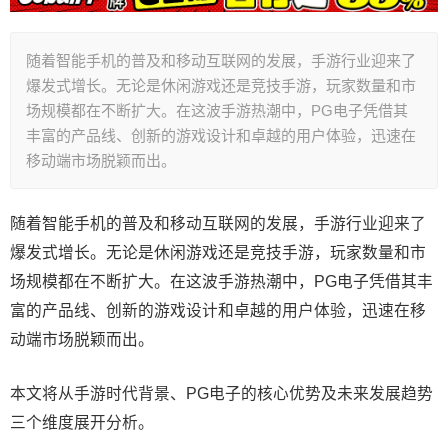
随着智能手机的普及和移动互联网的发展，手游行业迎来了
爆发式增长。无论是休闲游戏还是竞技手游，玩家数量和市
场规模都在不断扩大。在这波手游热潮中，PG电子凭借其
丰富的产品线、创新的游戏设计和卓越的用户体验，迅速在
移动端市场脱颖而出。
随着智能手机的普及和移动互联网的发展，手游行业迎来了
爆发式增长。无论是休闲游戏还是竞技手游，玩家数量和市
场规模都在不断扩大。在这波手游热潮中，PG电子凭借其丰
富的产品线、创新的游戏设计和卓越的用户体验，迅速在移
动端市场脱颖而出。
本文将从手游时代背景、PG电子的核心优势及未来发展趋势
三个维度展开分析。