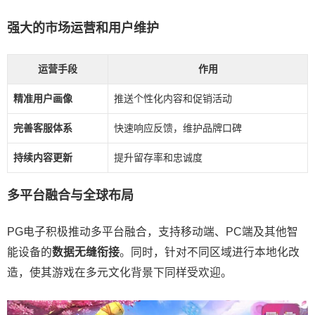
强大的市场运营和用户维护
运营手段
作用
精准用户画像
推送个性化内容和促销活动
完善客服体系
快速响应反馈，维护品牌口碑
持续内容更新
提升留存率和忠诚度
多平台融合与全球布局
PG电子积极推动多平台融合，支持移动端、PC端及其他智
能设备的
数据无缝衔接
。同时，针对不同区域进行本地化改
造，使其游戏在多元文化背景下同样受欢迎。