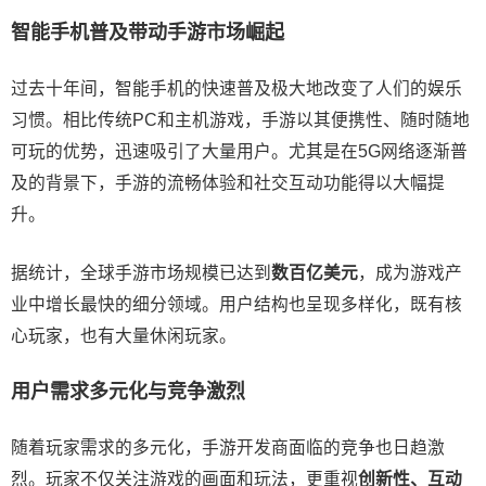
智能手机普及带动手游市场崛起
过去十年间，智能手机的快速普及极大地改变了人们的娱乐
习惯。相比传统PC和主机游戏，手游以其便携性、随时随地
可玩的优势，迅速吸引了大量用户。尤其是在5G网络逐渐普
及的背景下，手游的流畅体验和社交互动功能得以大幅提
升。
据统计，全球手游市场规模已达到
数百亿美元
，成为游戏产
业中增长最快的细分领域。用户结构也呈现多样化，既有核
心玩家，也有大量休闲玩家。
用户需求多元化与竞争激烈
随着玩家需求的多元化，手游开发商面临的竞争也日趋激
烈。玩家不仅关注游戏的画面和玩法，更重视
创新性、互动