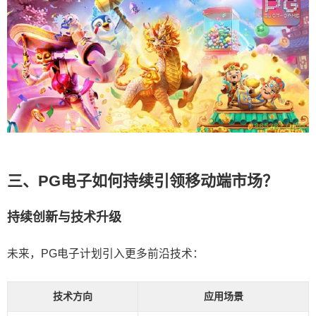
三、PG电子如何持续引领移动端市场？
持续创新与技术升级
未来，PG电子计划引入更多前沿技术：
技术方向
应用场景