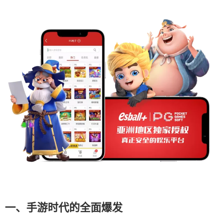
一、手游时代的全面爆发