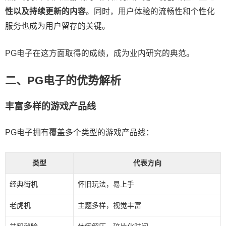
性以及持续更新的内容
。同时，用户体验的流畅性和个性化
服务也成为用户留存的关键。
PG电子在这方面取得的成绩，成为业内研究的典范。
二、PG电子的优势解析
丰富多样的游戏产品线
PG电子拥有覆盖多个类型的游戏产品线：
类型
代表方向
经典街机
怀旧玩法，易上手
老虎机
主题多样，视觉丰富