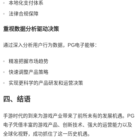
本地化支付体系
法律合规保障
重视数据分析驱动决策
通过深入分析用户行为数据，PG电子能够：
精准把握市场趋势
快速调整产品策略
实现更科学的产品研发和运营决策
四、结语
手游时代的到来为游戏产业带来了前所未有的发展机遇。PG
电子凭借丰富的游戏产品、创新技术、强大的运营能力以及
全球化视野，成功抓住了这一历史机遇。