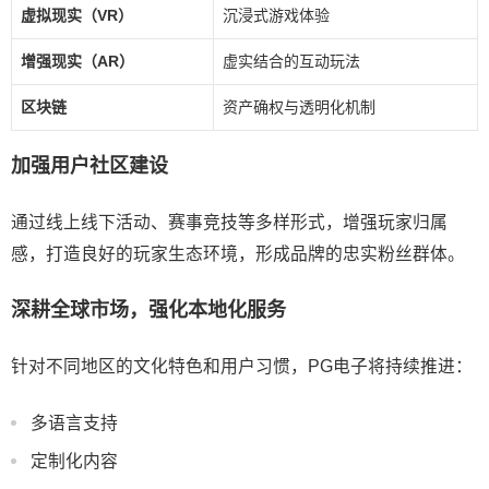
虚拟现实（VR）
沉浸式游戏体验
增强现实（AR）
虚实结合的互动玩法
区块链
资产确权与透明化机制
加强用户社区建设
通过线上线下活动、赛事竞技等多样形式，增强玩家归属
感，打造良好的玩家生态环境，形成品牌的忠实粉丝群体。
深耕全球市场，强化本地化服务
针对不同地区的文化特色和用户习惯，PG电子将持续推进：
多语言支持
定制化内容