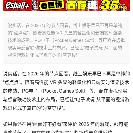
说实话，在 2026 年的节点回看，线上娱乐早已不再是单纯
的“点点点”。随着高性能 VR 头显的轻量化和云端实时渲染
技术的成熟，PG电子（Pocket Games Soft） 等厂商在虚拟
现实与感官联动技术上的布局，已经让“电子试玩”从平面的
视觉游戏进化成了真正的“时空穿梭”。
说实话，在 2026 年的节点回看，线上娱乐早已不再是单纯的
“点点点”。随着高性能 VR 头显的轻量化和云端实时渲染技术
的成熟，PG电子（Pocket Games Soft） 等厂商在虚拟现实
与感官联动技术上的布局，已经让“电子试玩”从平面的视觉游
戏进化成了真正的“时空穿梭”。
如果你还在用“画面好不好看”来评价 2026 年的游戏，那可能
真的落伍了。现在的核心指标是：临场感与多维反馈。