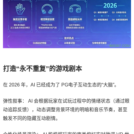
打造“永不重复”的游戏剧本
在 2026 年，AI 已经成为了 PG电子互动生态的“大脑”。
弹性叙事： AI 会根据玩家在试玩过程中的情绪状态（通过眼
动追踪反馈），动态调整背景环境的明暗和音乐节奏，甚至
触发不同的隐藏互动剧情。