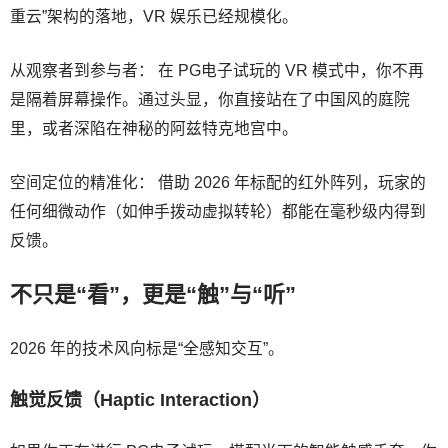
重云”架构的落地，VR 娱乐已经规模化。
从观察者到参与者： 在 PG电子试玩的 VR 模式中，你不再
是隔着屏幕操作。通过头显，你直接站在了中国风的庭院
里，或者深陷在神秘的阿兹特克地宫中。
空间定位的精准化： 借助 2026 年标配的红外阵列，玩家的
任何细微动作（如伸手拨动虚拟转轮）都能在毫秒级内得到
反馈。
不只是“看”，更是“触”与“听”
2026 年的技术风向标是“全感知交互”。
触觉反馈（Haptic Interaction）