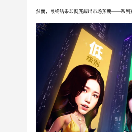
然而，最终结果却彻底超出市场预期——系列赛