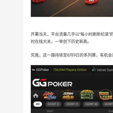
开幕当天，平台流量几乎以“每小时刷新纪录”
时在线大关，一举创下历史新高。
究竟，这一路持续至6月9日的系列赛，有机会达