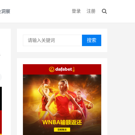
登录
注册
业洞察
搜索
赛