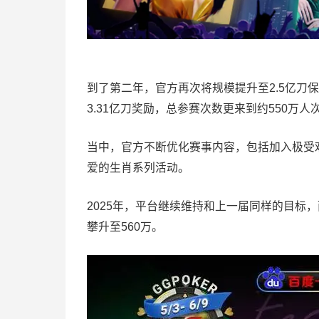
到了第二年，官方再次将规模提升至2.5亿刀保
3.31亿刀奖励，总参赛次数更来到约550万人
当中，官方不断优化赛事内容，包括加入极受
爱的生肖系列活动。
2025年，平台继续维持和上一届同样的目标
攀升至560万。