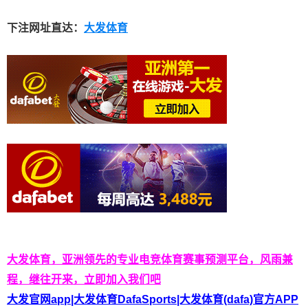
下注网址直达：
大发体育
大发体育，亚洲领先的专业电竞体育赛事预测平台，风雨兼
程，继往开来，立即加入我们吧
大发官网app|大发体育DafaSports|大发体育(dafa)官方APP