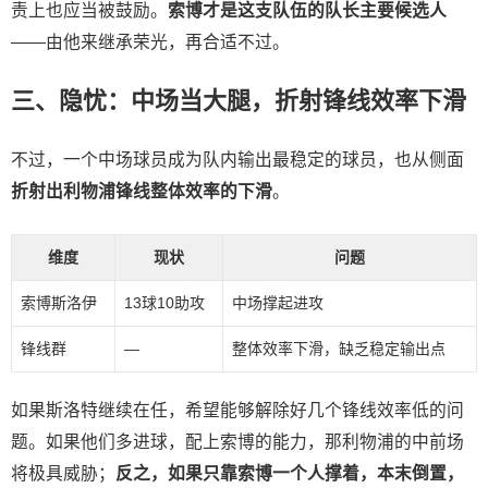
责上也应当被鼓励。
索博才是这支队伍的队长主要候选人
——由他来继承荣光，再合适不过。
三、隐忧：中场当大腿，折射锋线效率下滑
不过，一个中场球员成为队内输出最稳定的球员，也从侧面
折射出利物浦锋线整体效率的下滑
。
维度
现状
问题
索博斯洛伊
13球10助攻
中场撑起进攻
锋线群
—
整体效率下滑，缺乏稳定输出点
如果斯洛特继续在任，希望能够解除好几个锋线效率低的问
题。如果他们多进球，配上索博的能力，那利物浦的中前场
将极具威胁；
反之，如果只靠索博一个人撑着，本末倒置，