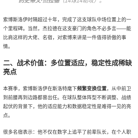
的史蒂文·杰拉德
（14球14助攻）。
索博斯洛伊时隔超过十年，完成了这支球队中场位置上的一
个里程碑。当然，杰拉德在这支豪门的角色不必多言——能
比肩这样的大佬、名宿，对索博来讲是一件值得骄傲的事
情。
二、战术价值：多位置适应，稳定性成稀缺
亮点
本赛季，索博斯洛伊在斯洛特麾下
频繁变换位置
，从中前卫
到前腰再到边路都曾出任。在球队整体阵型不断调整、战绩
起伏的背景下，他的适应能力和数据稳定性是难得一见的亮
点。
很多名宿表示：他不仅在数字上追平了前辈队长，在个人职