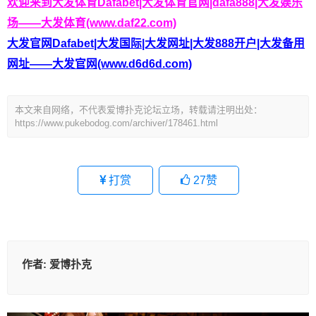
欢迎来到大发体育Dafabet|大发体育官网|dafa888|大发娱乐
场——大发体育(www.daf22.com)
大发官网Dafabet|大发国际|大发网址|大发888开户|大发备用
网址——大发官网(www.d6d6d.com)
本文来自网络，不代表爱博扑克论坛立场，转载请注明出处：
https://www.pukebodog.com/archiver/178461.html
打赏
27
赞
作者:
爱博扑克