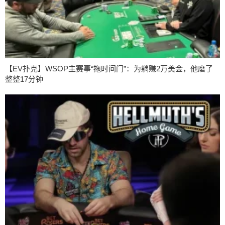
【EV扑克】WSOP主赛事“拖时间门”：为躺赚2万美金，他磨了
整整17分钟