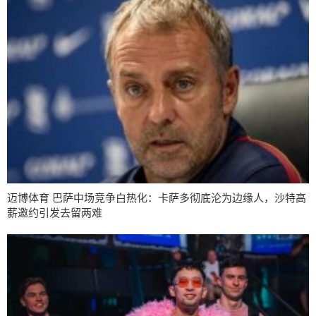
迈博体育 巴萨中场竞争白热化：卡萨多彻底沦为边缘人，沙特高
薪邀约引发去留两难